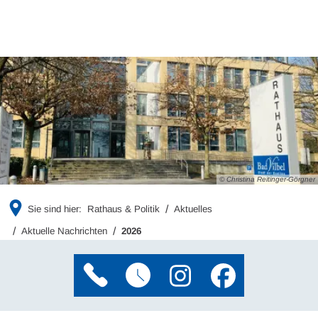
© Christina Reitinger-Görgner
Sie sind hier:
Rathaus & Politik
Aktuelles
Aktuelle Nachrichten
2026