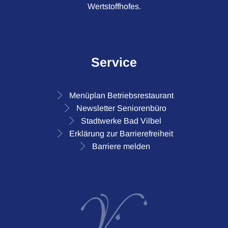
Wertstoffhofes.
Service
Menüplan Betriebsrestaurant
Newsletter Seniorenbüro
Stadtwerke Bad Vilbel
Erklärung zur Barrierefreiheit
Barriere melden