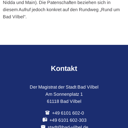
Nidda und Main). Die Patenschaften beziehen sich in
diesem Aufruf jedoch konkret auf den Rundweg „Rund um
Bad Vilbel“.
Kontakt
Der Magistrat der Stadt Bad Vilbel
Am Sonnenplatz 1
61118 Bad Vilbel
+49 6101 602-0
+49 6101 602-303
stadt@bad-vilbel.de