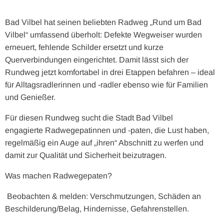
Bad Vilbel hat seinen beliebten Radweg „Rund um Bad
Vilbel“ umfassend überholt: Defekte Wegweiser wurden
erneuert, fehlende Schilder ersetzt und kurze
Querverbindungen eingerichtet. Damit lässt sich der
Rundweg jetzt komfortabel in drei Etappen befahren – ideal
für Alltagsradlerinnen und -radler ebenso wie für Familien
und Genießer.
Für diesen Rundweg sucht die Stadt Bad Vilbel
engagierte Radwegepatinnen und -paten, die Lust haben,
regelmäßig ein Auge auf „ihren“ Abschnitt zu werfen und
damit zur Qualität und Sicherheit beizutragen.
Was machen Radwegepaten?
 Beobachten & melden: Verschmutzungen, Schäden an
Beschilderung/Belag, Hindernisse, Gefahrenstellen.