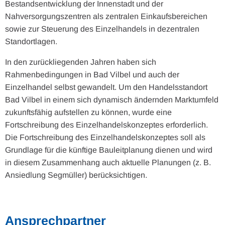
Bestandsentwicklung der Innenstadt und der
Nahversorgungszentren als zentralen Einkaufsbereichen
sowie zur Steuerung des Einzelhandels in dezentralen
Standortlagen.
In den zurückliegenden Jahren haben sich
Rahmenbedingungen in Bad Vilbel und auch der
Einzelhandel selbst gewandelt. Um den Handelsstandort
Bad Vilbel in einem sich dynamisch ändernden Marktumfeld
zukunftsfähig aufstellen zu können, wurde eine
Fortschreibung des Einzelhandelskonzeptes erforderlich.
Die Fortschreibung des Einzelhandelskonzeptes soll als
Grundlage für die künftige Bauleitplanung dienen und wird
in diesem Zusammenhang auch aktuelle Planungen (z. B.
Ansiedlung Segmüller) berücksichtigen.
Ansprechpartner