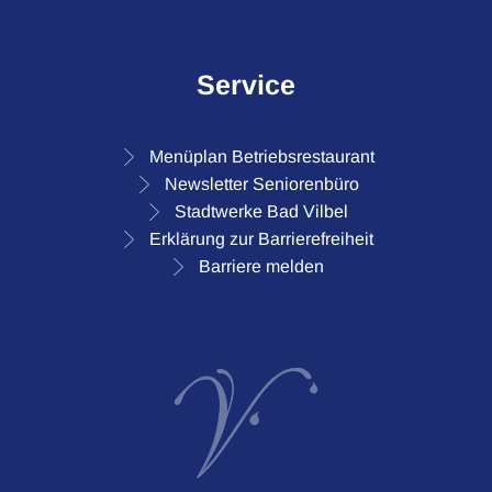
Service
Menüplan Betriebsrestaurant
Newsletter Seniorenbüro
Stadtwerke Bad Vilbel
Erklärung zur Barrierefreiheit
Barriere melden