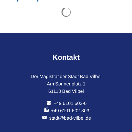
Suchergebnisse werden gel
Kontakt
Der Magistrat der Stadt Bad Vilbel
Am Sonnenplatz 1
61118 Bad Vilbel
+49 6101 602-0
+49 6101 602-303
stadt@bad-vilbel.de