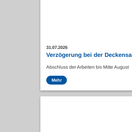
31.07.2026
Verzögerung bei der Deckens
Abschluss der Arbeiten bis Mitte August
Mehr