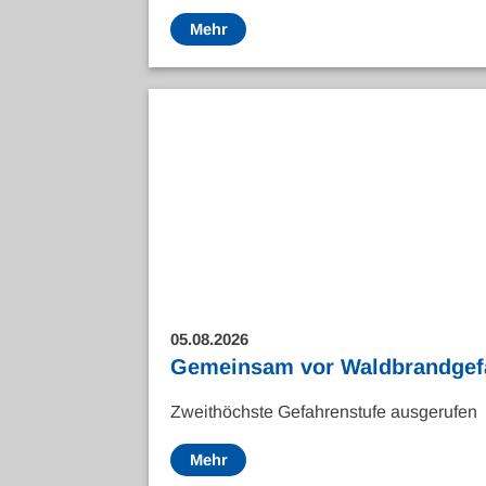
Mehr
05.08.2026
Gemeinsam vor Waldbrandgef
Zweithöchste Gefahrenstufe ausgerufen
Mehr