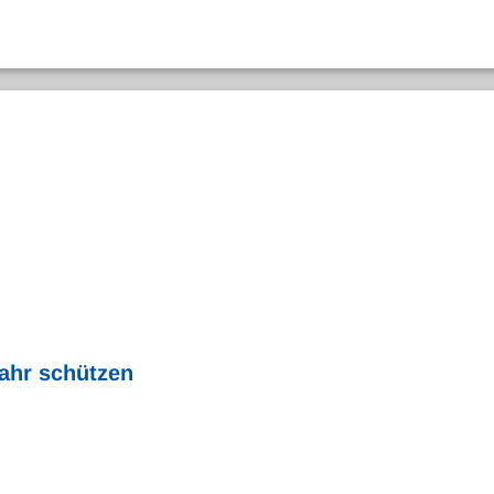
ahr schützen