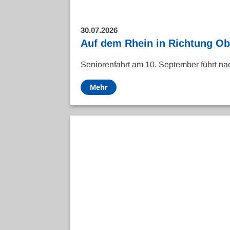
30.07.2026
Auf dem Rhein in Richtung O
Seniorenfahrt am 10. September führt n
Mehr