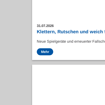
31.07.2026
Klettern, Rutschen und weich 
Neue Spielgeräte und erneuerter Fallsch
Mehr