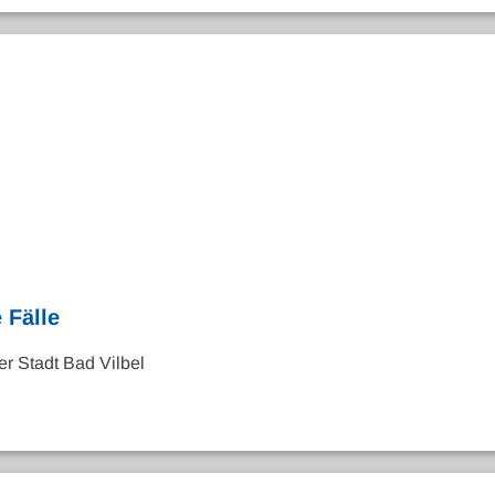
 Fälle
er Stadt Bad Vilbel