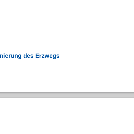
anierung des Erzwegs