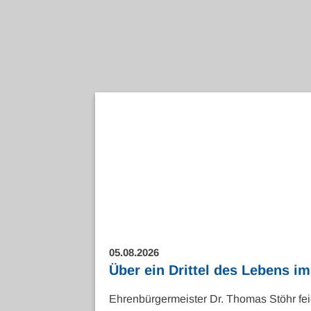
05.08.2026
Über ein Drittel des Lebens im
Ehrenbürgermeister Dr. Thomas Stöhr fei