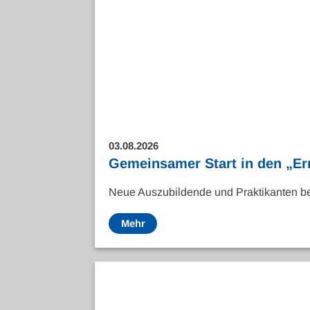
03.08.2026
Gemeinsamer Start in den „Er
Neue Auszubildende und Praktikanten be
Mehr