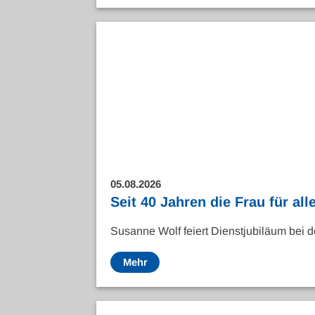
05.08.2026
Seit 40 Jahren die Frau für alle
Susanne Wolf feiert Dienstjubiläum bei d
Mehr