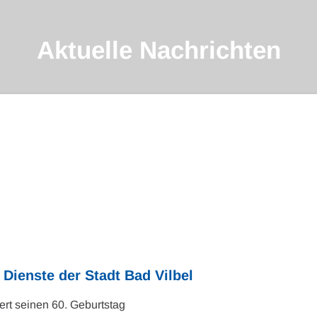
Aktuelle Nachrichten
 Dienste der Stadt Bad Vilbel
ert seinen 60. Geburtstag