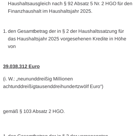
Haushaltsausgleich nach § 92 Absatz 5 Nr. 2 HGO für den
Finanzhaushalt im Haushaltsjahr 2025.
den Gesamtbetrag der in § 2 der Haushaltssatzung für
das Haushaltsjahr 2025 vorgesehenen Kredite in Höhe
von
39.038.312 Euro
(i. W.: „neununddreißig Millionen
achtunddreißigtausenddreihundertzwölf Euro“)
gemäß § 103 Absatz 2 HGO.