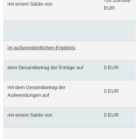
-18.559.068
mit einem Saldo von
EUR
im außerordentlichen Ergebnis
dem Gesamtbetrag der Erträge auf
0 EUR
mit dem Gesamtbetrag der
0 EUR
Aufwendungen auf
mit einem Saldo von
0 EUR