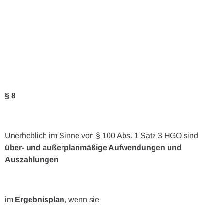
§ 8
Unerheblich im Sinne von § 100 Abs. 1 Satz 3 HGO sind
über- und außerplanmäßige Aufwendungen und
Auszahlungen
im
Ergebnisplan
, wenn sie