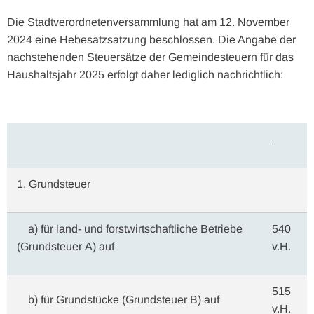
Die Stadtverordnetenversammlung hat am 12. November
2024 eine Hebesatzsatzung beschlossen. Die Angabe der
nachstehenden Steuersätze der Gemeindesteuern für das
Haushaltsjahr 2025 erfolgt daher lediglich nachrichtlich:
1. Grundsteuer
a) für land- und forstwirtschaftliche Betriebe
540
(Grundsteuer A) auf
v.H.
515
b) für Grundstücke (Grundsteuer B) auf
v.H.