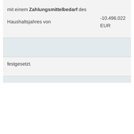
mit einem
Zahlungsmittelbedarf
des
-10.496.022
Haushaltsjahres von
EUR
festgesetzt.