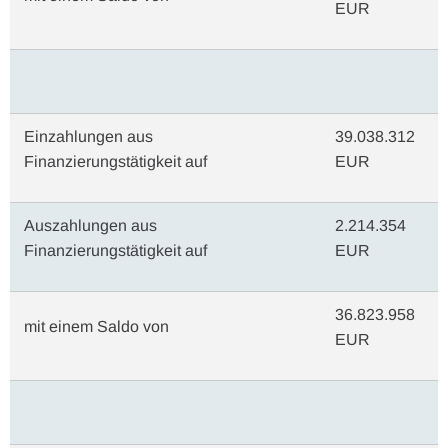
EUR
Einzahlungen aus
39.038.312
Finanzierungstätigkeit auf
EUR
Auszahlungen aus
2.214.354
Finanzierungstätigkeit auf
EUR
36.823.958
mit einem Saldo von
EUR