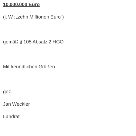
10.000.000 Euro
(i. W.: „zehn Millionen Euro“)
gemäß § 105 Absatz 2 HGO.
Mit freundlichen Grüßen
gez.
Jan Weckler
Landrat