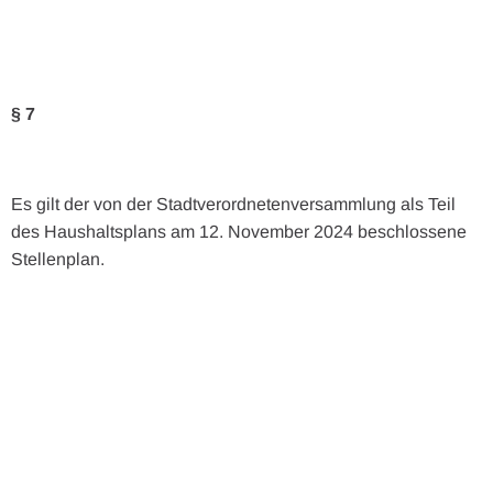
§ 7
Es gilt der von der Stadtverordnetenversammlung als Teil
des Haushaltsplans am 12. November 2024 beschlossene
Stellenplan.