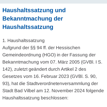
Haushaltssatzung und
Bekanntmachung der
Haushaltssatzung
1. Haushaltssatzung
Aufgrund der §§ 94 ff. der Hessischen
Gemeindeordnung (HGO) in der Fassung der
Bekanntmachung vom 07. März 2005 (GVBl. I S.
142), zuletzt geändert durch Artikel 2 des
Gesetzes vom 16. Februar 2023 (GVBl. S. 90,
93), hat die Stadtverordnetenversammlung der
Stadt Bad Vilbel am 12. November 2024 folgende
Haushaltssatzung beschlossen: