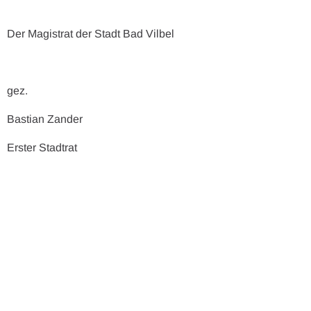
Der Magistrat der Stadt Bad Vilbel
gez.
Bastian Zander
Erster Stadtrat