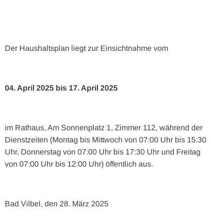
Der Haushaltsplan liegt zur Einsichtnahme vom
04. April 2025 bis 17. April 2025
im Rathaus, Am Sonnenplatz 1, Zimmer 112, während der
Dienstzeiten (Montag bis Mittwoch von 07:00 Uhr bis 15:30
Uhr, Donnerstag von 07:00 Uhr bis 17:30 Uhr und Freitag
von 07:00 Uhr bis 12:00 Uhr) öffentlich aus.
Bad Vilbel, den 28. März 2025