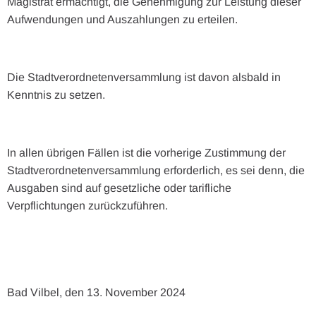
Magistrat ermächtigt, die Genehmigung zur Leistung dieser
Aufwendungen und Auszahlungen zu erteilen.
Die Stadtverordnetenversammlung ist davon alsbald in
Kenntnis zu setzen.
In allen übrigen Fällen ist die vorherige Zustimmung der
Stadtverordnetenversammlung erforderlich, es sei denn, die
Ausgaben sind auf gesetzliche oder tarifliche
Verpflichtungen zurückzuführen.
Bad Vilbel, den 13. November 2024