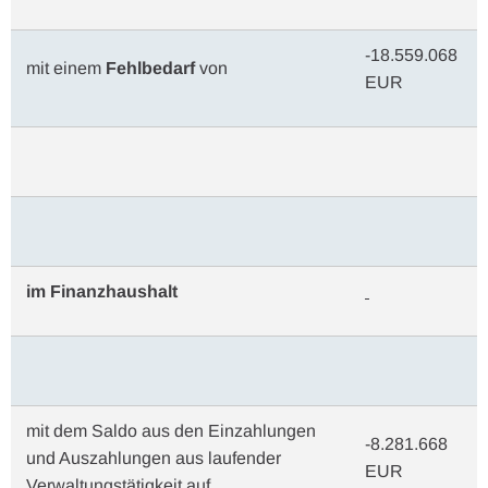
-18.559.068
mit einem
Fehlbedarf
von
EUR
im Finanzhaushalt
mit dem Saldo aus den Einzahlungen
-8.281.668
und Auszahlungen aus laufender
EUR
Verwaltungstätigkeit auf