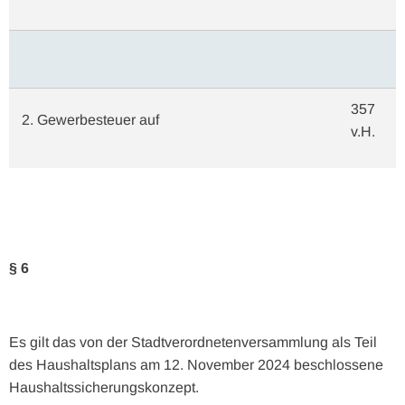
357
2. Gewerbesteuer auf
v.H.
§ 6
Es gilt das von der Stadtverordnetenversammlung als Teil
des Haushaltsplans am 12. November 2024 beschlossene
Haushaltssicherungskonzept.