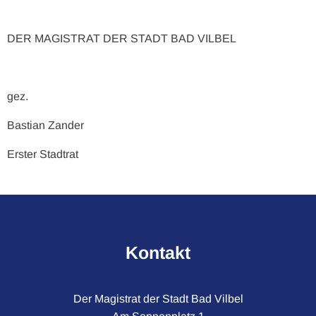
DER MAGISTRAT DER STADT BAD VILBEL
gez
Bastian Zander
Erster Stadtrat
Kontakt
Der Magistrat der Stadt Bad Vilbel