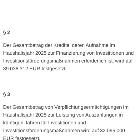
§ 2
Der Gesamtbetrag der Kredite, deren Aufnahme im
Haushaltsjahr 2025 zur Finanzierung von Investitionen und
Investitionsförderungsmaßnahmen erforderlich ist, wird auf
39.038.312 EUR festgesetzt.
§ 3
Der Gesamtbetrag von Verpflichtungsermächtigungen im
Haushaltsjahr 2025 zur Leistung von Auszahlungen in
künftigen Jahren für Investitionen und
Investitionsförderungsmaßnahmen wird auf 32.095.000
EUR festgesetzt.