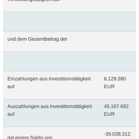
und dem Gesamtbetrag der
Einzahlungen aus Investitionstätigkeit
6.129.380
auf
EUR
Auszahlungen aus Investitionstätigkeit
45.167.692
auf
EUR
-39.038.312
mit einem Saldo von