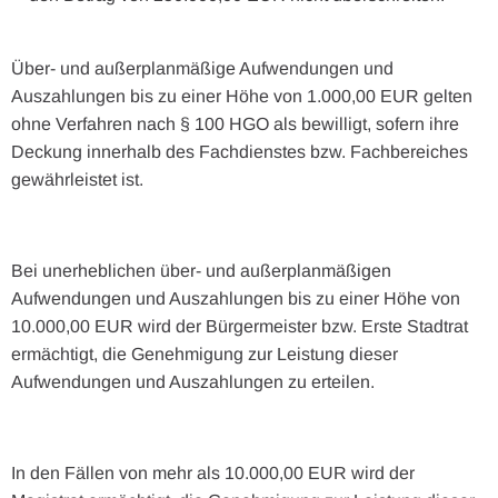
Über- und außerplanmäßige Aufwendungen und
Auszahlungen bis zu einer Höhe von 1.000,00 EUR gelten
ohne Verfahren nach § 100 HGO als bewilligt, sofern ihre
Deckung innerhalb des Fachdienstes bzw. Fachbereiches
gewährleistet ist.
Bei unerheblichen über- und außerplanmäßigen
Aufwendungen und Auszahlungen bis zu einer Höhe von
10.000,00 EUR wird der Bürgermeister bzw. Erste Stadtrat
ermächtigt, die Genehmigung zur Leistung dieser
Aufwendungen und Auszahlungen zu erteilen.
In den Fällen von mehr als 10.000,00 EUR wird der