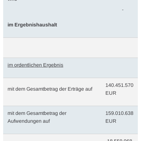
im Ergebnishaushalt
im ordentlichen Ergebnis
140.451.570
mit dem Gesamtbetrag der Erträge auf
EUR
mit dem Gesamtbetrag der
159.010.638
Aufwendungen auf
EUR