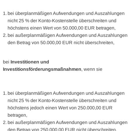
bei überplanmäßigen Aufwendungen und Auszahlungen
nicht 25 % der Konto-Kostenstelle überschreiten und
höchstens einen Wert von 50.000,00 EUR betragen,
bei außerplanmäßigen Aufwendungen und Auszahlungen
den Betrag von 50.000,00 EUR nicht überschreiten,
bei
Investitionen und
Investitionsförderungsmaßnahmen
, wenn sie
bei überplanmäßigen Aufwendungen und Auszahlungen
nicht 25 % der Konto-Kostenstelle überschreiten und
höchstens jedoch einen Wert von 250.000,00 EUR
betragen,
bei außerplanmäßigen Aufwendungen und Auszahlungen
den Betrag von 250.000,00 EUR nicht überschreiten.