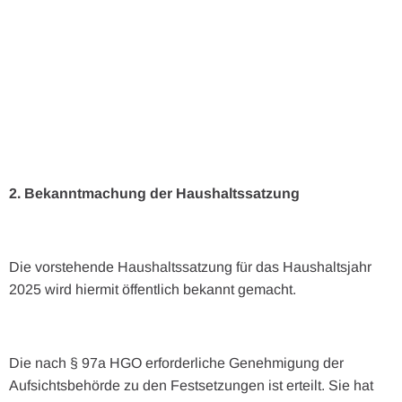
2. Bekanntmachung der Haushaltssatzung
Die vorstehende Haushaltssatzung für das Haushaltsjahr
2025 wird hiermit öffentlich bekannt gemacht.
Die nach § 97a HGO erforderliche Genehmigung der
Aufsichtsbehörde zu den Festsetzungen ist erteilt. Sie hat