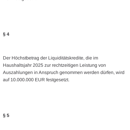
§ 4
Der Höchstbetrag der Liquiditätskredite, die im
Haushaltsjahr 2025 zur rechtzeitigen Leistung von
Auszahlungen in Anspruch genommen werden dürfen, wird
auf 10.000.000 EUR festgesetzt.
§ 5