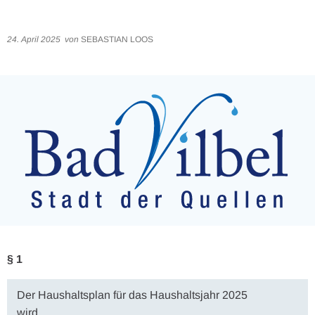
24. April 2025
von
SEBASTIAN LOOS
§ 1
Der Haushaltsplan für das Haushaltsjahr 2025
wird