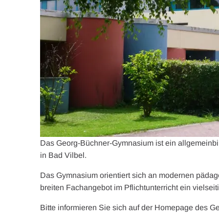
Das Georg-Büchner-Gymnasium ist ein allgemeinbild
in Bad Vilbel.
Das Gymnasium orientiert sich an modernen pädag
breiten Fachangebot im Pflichtunterricht ein viels
Bitte informieren Sie sich auf der Homepage des