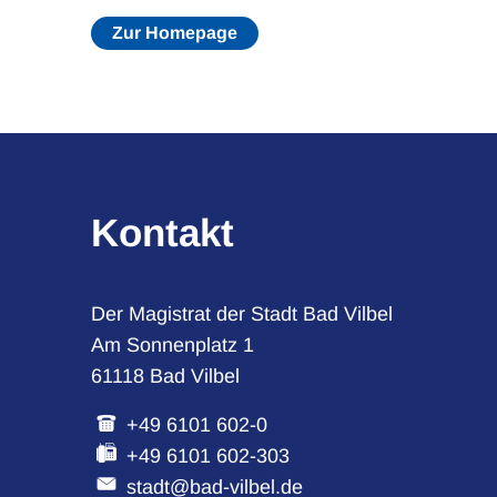
Zur Homepage
Kontakt
Der Magistrat der Stadt Bad Vilbel
Am Sonnenplatz 1
61118 Bad Vilbel
+49 6101 602-0
+49 6101 602-303
stadt@bad-vilbel.de