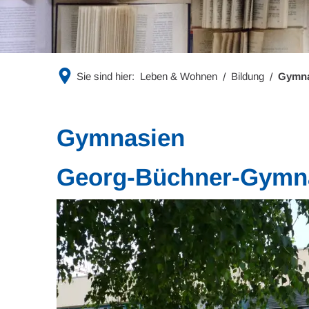
Sie sind hier:
Leben & Wohnen
Bildung
Gymna
Gymnasien
Georg-Büchner-Gymn