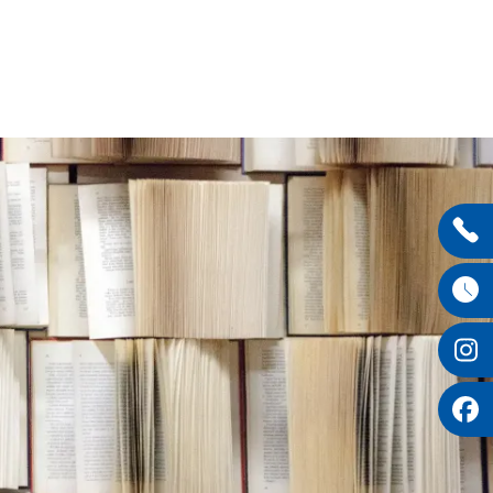
Entdecken