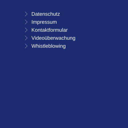
Datenschutz
Impressum
Kontaktformular
Videoüberwachung
Whistleblowing