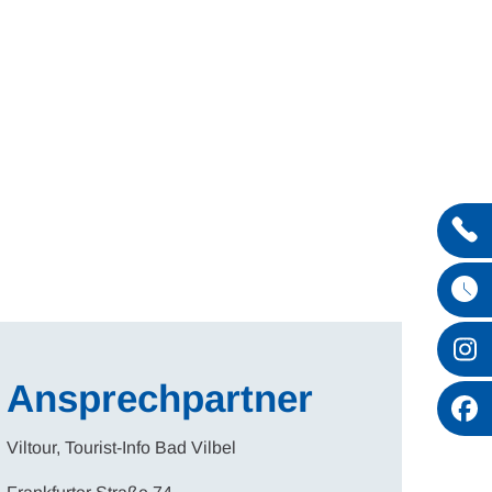
Entdecken
Ansprechpartner
Viltour, Tourist-Info Bad Vilbel