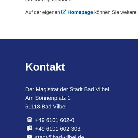
Auf der eigenen
Homepage
können Sie weitere 
Kontakt
Der Magistrat der Stadt Bad Vilbel
Am Sonnenplatz 1
61118 Bad Vilbel
+49 6101 602-0
+49 6101 602-303
stadt@bad-vilbel.de