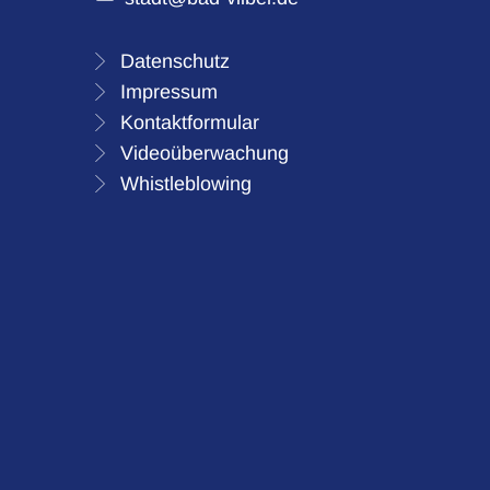
Datenschutz
Impressum
Kontaktformular
Videoüberwachung
Whistleblowing