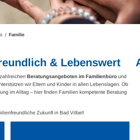
es
Familie
freundlich & Lebenswert
 zahlreichen
Beratungsangeboten im Familienbüro
und
terstützen wir Eltern und Kinder in allen Lebenslagen. Ob
ung im Alltag – hier finden Familien kompetente Beratung
ilienfreundliche Zukunft in Bad Vilbel!