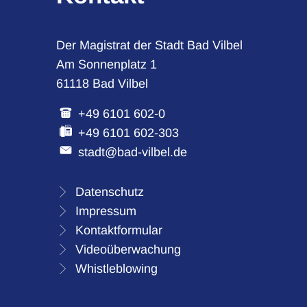
Der Magistrat der Stadt Bad Vilbel
Am Sonnenplatz 1
61118 Bad Vilbel
+49 6101 602-0
+49 6101 602-303
stadt@bad-vilbel.de
Datenschutz
Impressum
Kontaktformular
Videoüberwachung
Whistleblowing