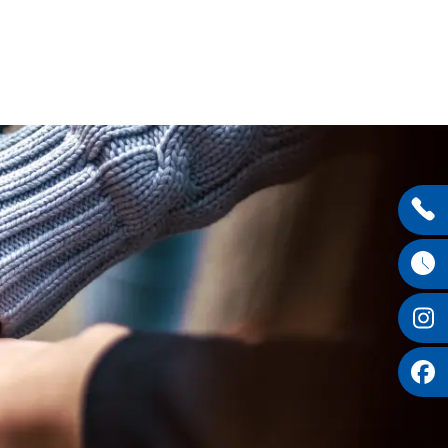
Entdecken