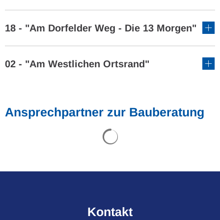
18 - "Am Dorfelder Weg - Die 13 Morgen"
02 - "Am Westlichen Ortsrand"
Ansprechpartner zur Bauberatung
Suchergebnisse werden gel
Kontakt