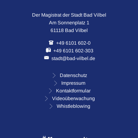
Der Magistrat der Stadt Bad Vilbel
Am Sonnenplatz 1
61118 Bad Vilbel
+49 6101 602-0
+49 6101 602-303
stadt@bad-vilbel.de
Datenschutz
Impressum
Kontaktformular
Videoüberwachung
Whistleblowing