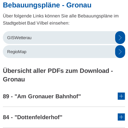
Bebauungspläne - Gronau
Über folgende Links können Sie alle Bebauungspläne im
Stadtgebiet Bad Vilbel einsehen:
GISWetterau
RegioMap
Übersicht aller PDFs zum Download -
Gronau
89 - "Am Gronauer Bahnhof"
84 - "Dottenfelderhof"