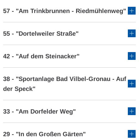
57 - "Am Trinkbrunnen - Riedmühlenweg"
55 - "Dortelweiler Straße"
42 - "Auf dem Steinacker"
38 - "Sportanlage Bad Vilbel-Gronau - Auf
der Speck"
33 - "Am Dorfelder Weg"
29 - "In den Großen Gärten"