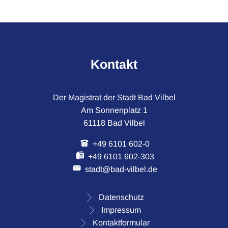
Kontakt
Der Magistrat der Stadt Bad Vilbel
Am Sonnenplatz 1
61118 Bad Vilbel
+49 6101 602-0
+49 6101 602-303
stadt@bad-vilbel.de
Datenschutz
Impressum
Kontaktformular