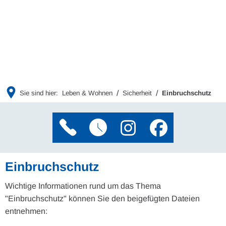
Sie sind hier:
Leben & Wohnen
Sicherheit
Einbruchschutz
Einbruchschutz
Wichtige Informationen rund um das Thema
"Einbruchschutz" können Sie den beigefügten Dateien
entnehmen: