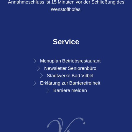
Annahmeschluss ist 15 Minuten vor der Schließung des
Wertstoffhofes.
Service
Menüplan Betriebsrestaurant
Newsletter Seniorenbüro
Stadtwerke Bad Vilbel
Erklärung zur Barrierefreiheit
Barriere melden