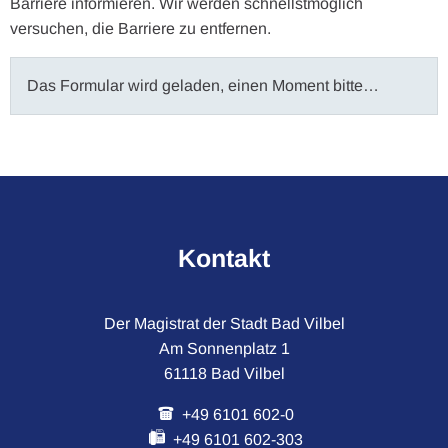
Barriere informieren. Wir werden schnellstmöglich
versuchen, die Barriere zu entfernen.
Das Formular wird geladen, einen Moment bitte…
Kontakt
Der Magistrat der Stadt Bad Vilbel
Am Sonnenplatz 1
61118 Bad Vilbel
+49 6101 602-0
+49 6101 602-303