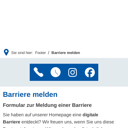
Sie sind hier:
Footer
Barriere melden
Barriere melden
Formular zur Meldung einer Barriere
Sie haben auf unserer Homepage eine
digitale
Barriere
entdeckt? Wir freuen uns, wenn Sie uns diese