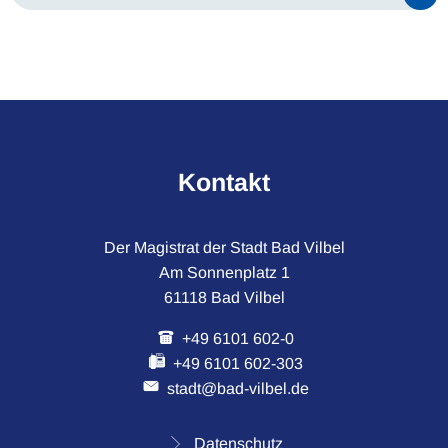
Kontakt
Der Magistrat der Stadt Bad Vilbel
Am Sonnenplatz 1
61118 Bad Vilbel
+49 6101 602-0
+49 6101 602-303
stadt@bad-vilbel.de
Datenschutz