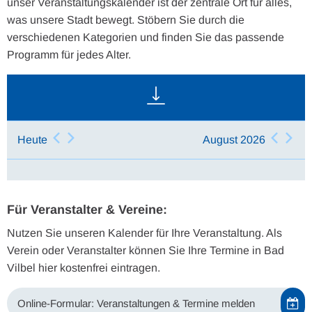
unser Veranstaltungskalender ist der zentrale Ort für alles,
was unsere Stadt bewegt. Stöbern Sie durch die
verschiedenen Kategorien und finden Sie das passende
Programm für jedes Alter.
Heute
August 2026
Für Veranstalter & Vereine:
Nutzen Sie unseren Kalender für Ihre Veranstaltung. Als
Verein oder Veranstalter können Sie Ihre Termine in Bad
Vilbel hier kostenfrei eintragen.
Online-Formular: Veranstaltungen & Termine melden