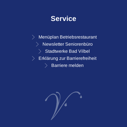
Service
Menüplan Betriebsrestaurant
Newsletter Seniorenbüro
Stadtwerke Bad Vilbel
Erklärung zur Barrierefreiheit
Barriere melden