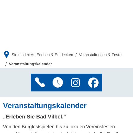
Sie sind hier:
Erleben & Entdecken
Veranstaltungen & Feste
Veranstaltungskalender
Veranstaltungskalender
„Erleben Sie Bad Vilbel.“
Von den Burgfestspielen bis zu lokalen Vereinsfesten –