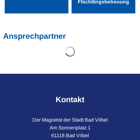
Flüchtlingsbetreuung
Ansprechpartner
Suchergebnisse werden gel
Kontakt
Der Magistrat der Stadt Bad Vilbel
Am Sonnenplatz 1
61118 Bad Vilbel