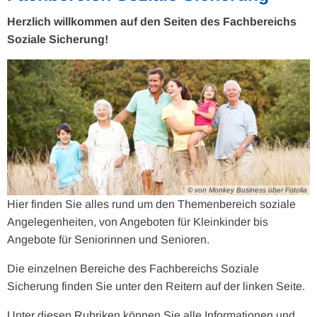
Herzlich willkommen auf den Seiten des Fachbereichs
Soziale Sicherung!
© von Monkey Business über Fotolia
Hier finden Sie alles rund um den Themenbereich soziale
Angelegenheiten, von Angeboten für Kleinkinder bis
Angebote für Seniorinnen und Senioren.
Die einzelnen Bereiche des Fachbereichs Soziale
Sicherung finden Sie unter den Reitern auf der linken Seite.
Unter diesen Rubriken können Sie alle Informationen und