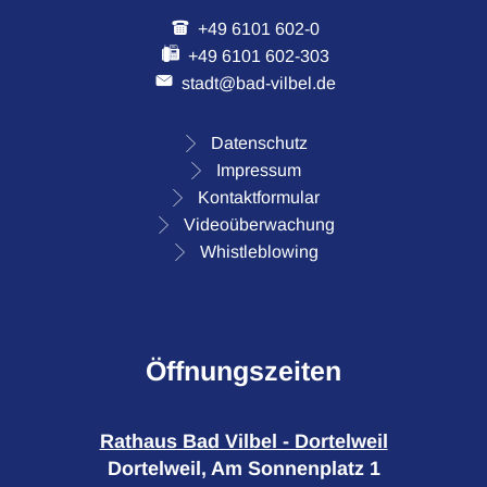
+49 6101 602-0
+49 6101 602-303
stadt@bad-vilbel.de
Datenschutz
Impressum
Kontaktformular
Videoüberwachung
Whistleblowing
Öffnungszeiten
Rathaus Bad Vilbel - Dortelweil
Dortelweil, Am Sonnenplatz 1