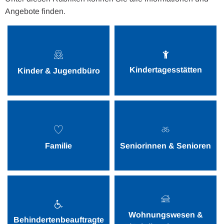
Angebote finden.
Kindertagesstätten
Kinder & Jugendbüro
Familie
Seniorinnen & Senioren
Wohnungswesen &
Behindertenbeauftragte