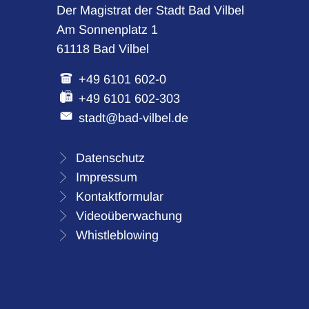
Der Magistrat der Stadt Bad Vilbel
Am Sonnenplatz 1
61118 Bad Vilbel
+49 6101 602-0
+49 6101 602-303
stadt@bad-vilbel.de
Datenschutz
Impressum
Kontaktformular
Videoüberwachung
Whistleblowing