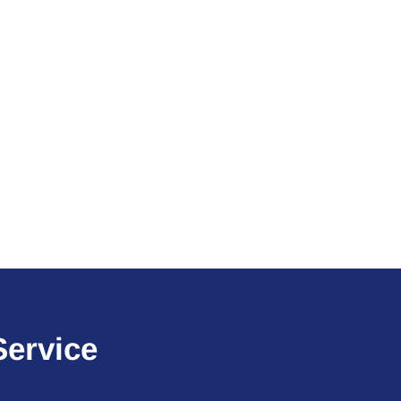
Service