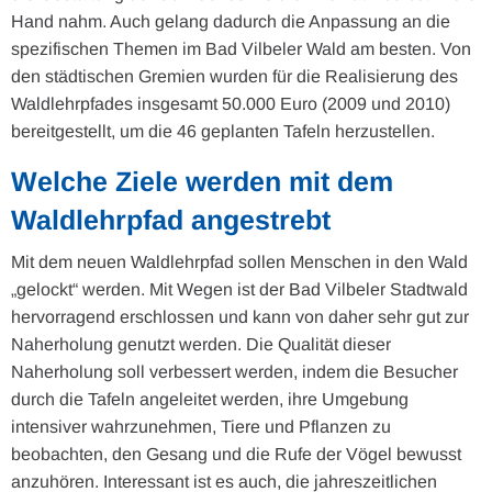
Hand nahm. Auch gelang dadurch die Anpassung an die
spezifischen Themen im Bad Vilbeler Wald am besten. Von
den städtischen Gremien wurden für die Realisierung des
Waldlehrpfades insgesamt 50.000 Euro (2009 und 2010)
bereitgestellt, um die 46 geplanten Tafeln herzustellen.
Welche Ziele werden mit dem
Waldlehrpfad angestrebt
Mit dem neuen Waldlehrpfad sollen Menschen in den Wald
„gelockt“ werden. Mit Wegen ist der Bad Vilbeler Stadtwald
hervorragend erschlossen und kann von daher sehr gut zur
Naherholung genutzt werden. Die Qualität dieser
Naherholung soll verbessert werden, indem die Besucher
durch die Tafeln angeleitet werden, ihre Umgebung
intensiver wahrzunehmen, Tiere und Pflanzen zu
beobachten, den Gesang und die Rufe der Vögel bewusst
anzuhören. Interessant ist es auch, die jahreszeitlichen