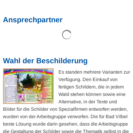
Ansprechpartner
Suchergebnisse werden gel
Wahl der Beschilderung
Es standen mehrere Varianten zur
Verfügung. Den Einkauf von
fertigen Schildern, die in jedem
Wald stehen können sowie eine
Alternative, in der Texte und
© SBV
Bilder für die Schilder von Spezialfirmen entworfen werden,
wurden von der Arbeitsgruppe verworfen. Die für Bad Vilbel
beste Lösung wurde darin gesehen, dass die Arbeitsgruppe
die Gestaltung der Schilder sowie die Thematik selbst in die