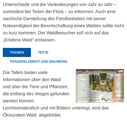
Unterschiede und die Veränderungen von Jahr zu Jahr –
zumindest bei Teilen der Flora – zu erkennen. Auch eine
sachliche Darstellung des Forstbetriebes mit seiner
Notwendigkeit der Bewirtschaftung eines Waldes sollte nicht
zu kurz kommen. Der Waldbesucher soll sich auf das
„Erlebnis Wald“ einlassen.
THEMEN
TEXTE
TRÄGERELEMENT UND BAUWEISE:
Die Tafeln bieten viele
Informationen über den Wald
und über die Tiere und Pflanzen,
die entlang des Weges gefunden
werden können.
© SBV
Leichtverständlich und mit Bildern unterlegt, wird das
Ökosystem Wald abgebildet.