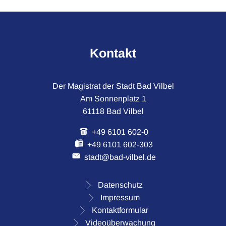
Kontakt
Der Magistrat der Stadt Bad Vilbel
Am Sonnenplatz 1
61118 Bad Vilbel
+49 6101 602-0
+49 6101 602-303
stadt@bad-vilbel.de
Datenschutz
Impressum
Kontaktformular
Videoüberwachung