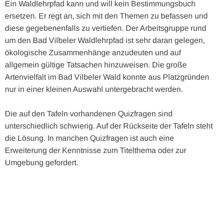
Ein Waldlehrpfad kann und will kein Bestimmungsbuch
ersetzen. Er regt an, sich mit den Themen zu befassen und
diese gegebenenfalls zu vertiefen. Der Arbeitsgruppe rund
um den Bad Vilbeler Waldlehrpfad ist sehr daran gelegen,
ökologische Zusammenhänge anzudeuten und auf
allgemein gültige Tatsachen hinzuweisen. Die große
Artenvielfalt im Bad Vilbeler Wald konnte aus Platzgründen
nur in einer kleinen Auswahl untergebracht werden.
Die auf den Tafeln vorhandenen Quizfragen sind
unterschiedlich schwierig. Auf der Rückseite der Tafeln steht
die Lösung. In manchen Quizfragen ist auch eine
Erweiterung der Kenntnisse zum Titelthema oder zur
Umgebung gefordert.