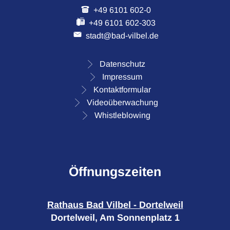
+49 6101 602-0
+49 6101 602-303
stadt@bad-vilbel.de
Datenschutz
Impressum
Kontaktformular
Videoüberwachung
Whistleblowing
Öffnungszeiten
Rathaus Bad Vilbel - Dortelweil
Dortelweil, Am Sonnenplatz 1