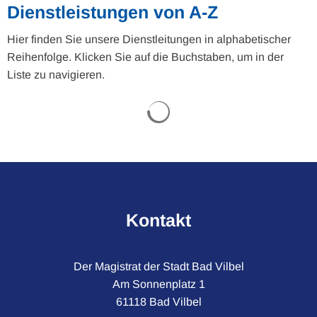
Dienstleistungen von A-Z
Hier finden Sie unsere Dienstleitungen in alphabetischer
Reihenfolge. Klicken Sie auf die Buchstaben, um in der
Liste zu navigieren.
Suchergebnisse werden gel
Kontakt
Der Magistrat der Stadt Bad Vilbel
Am Sonnenplatz 1
61118 Bad Vilbel