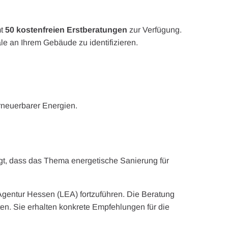
mt
50 kostenfreien Erstberatungen
zur Verfügung.
le an Ihrem Gebäude zu identifizieren.
neuerbarer Energien.
gt, dass das Thema energetische Sanierung für
Agentur Hessen (LEA) fortzuführen. Die Beratung
en. Sie erhalten konkrete Empfehlungen für die