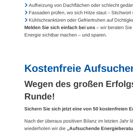
Aufheizung von Dachflächen oder schlecht ged
Fassaden prüfen, wo sich Hitze staut – Stichwort
Kühlschranktüren oder Gefriertruhen auf Dichtigke
Melden Sie sich einfach bei uns
– wir beraten Sie
Energie sichtbar machen – und sparen.
Kostenfreie Aufsuche
Wegen des großen Erfolgs
Runde!
Sichern Sie sich jetzt eine von 50 kostenfreien 
Nach der überaus positiven Bilanz im letzten Jahr l
wiederholen wir die
„Aufsuchende Energieberat