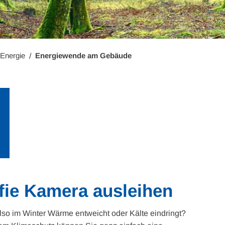
 Energie
Energiewende am Gebäude
fie Kamera ausleihen
also im Winter Wärme entweicht oder Kälte eindringt?