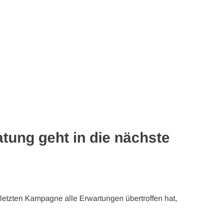
tung geht in die nächste
r letzten Kampagne alle Erwartungen übertroffen hat,