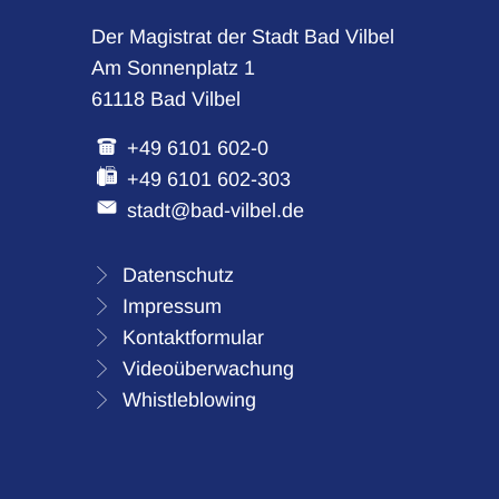
Der Magistrat der Stadt Bad Vilbel
Am Sonnenplatz 1
61118 Bad Vilbel
+49 6101 602-0
+49 6101 602-303
stadt@bad-vilbel.de
Datenschutz
Impressum
Kontaktformular
Videoüberwachung
Whistleblowing