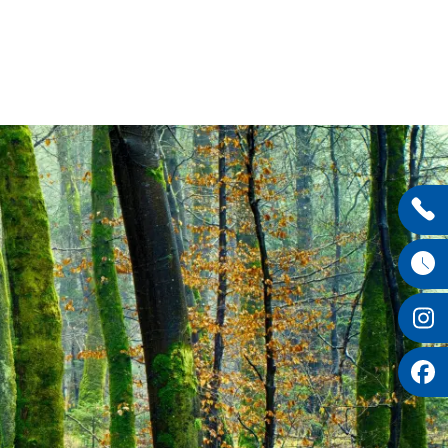
Entdecken