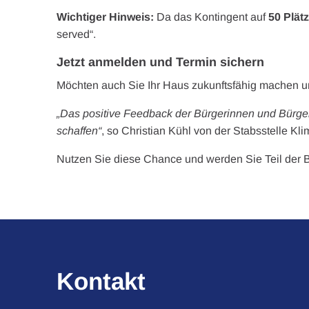
Wichtiger Hinweis:
Da das Kontingent auf
50 Plät
served“.
Jetzt anmelden und Termin sichern
Möchten auch Sie Ihr Haus zukunftsfähig machen 
„Das positive Feedback der Bürgerinnen und Bürger 
schaffen“
, so Christian Kühl von der Stabsstelle Kl
Nutzen Sie diese Chance und werden Sie Teil der 
Kontakt