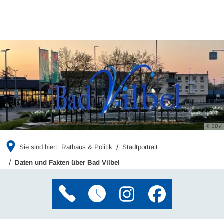
© SBV
Sie sind hier:
Rathaus & Politik
Stadtportrait
Daten und Fakten über Bad Vilbel