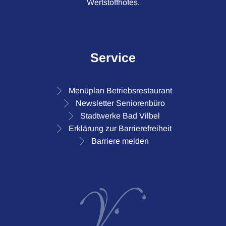
Wertstoffhofes.
Service
Menüplan Betriebsrestaurant
Newsletter Seniorenbüro
Stadtwerke Bad Vilbel
Erklärung zur Barrierefreiheit
Barriere melden