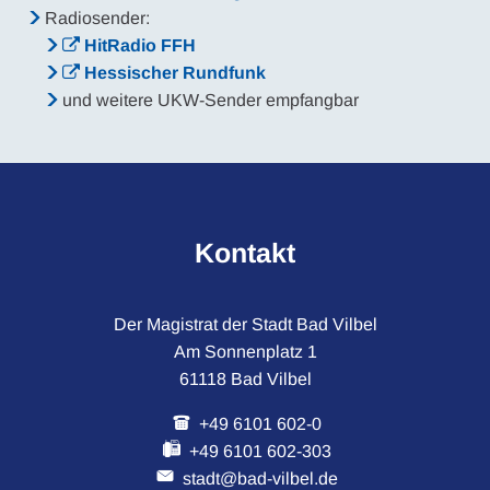
Radiosender:
HitRadio FFH
Hessischer Rundfunk
und weitere UKW-Sender empfangbar
Kontakt
Der Magistrat der Stadt Bad Vilbel
Am Sonnenplatz 1
61118 Bad Vilbel
+49 6101 602-0
+49 6101 602-303
stadt@bad-vilbel.de