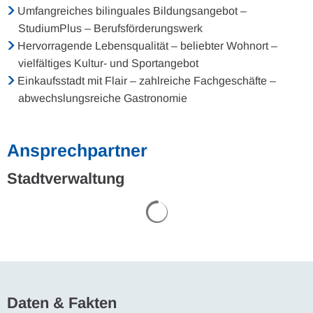
Umfangreiches bilinguales Bildungsangebot –
StudiumPlus – Berufsförderungswerk
Hervorragende Lebensqualität – beliebter Wohnort –
vielfältiges Kultur- und Sportangebot
Einkaufsstadt mit Flair – zahlreiche Fachgeschäfte –
abwechslungsreiche Gastronomie
Ansprechpartner
Stadtverwaltung
Suchergebnisse werden gel
Daten & Fakten