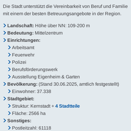
Die Stadt unterstützt die Vereinbarkeit von Beruf und Familie
mit einem der besten Betreuungsangebote in der Region.
Landschaft:
Höhe über NN: 109-200 m
Bedeutung:
Mittelzentrum
Einrichtungen:
Arbeitsamt
Feuerwehr
Polizei
Berufsförderungswerk
Ausstellung Eigenheim & Garten
Bevölkerung:
(Stand 30.06.2025, amtlich festgestellt)
Einwohner: 37.338
Stadtgebiet:
Struktur: Kernstadt +
4 Stadtteile
Fläche: 2566 ha
Sonstiges:
Postleitzahl: 61118