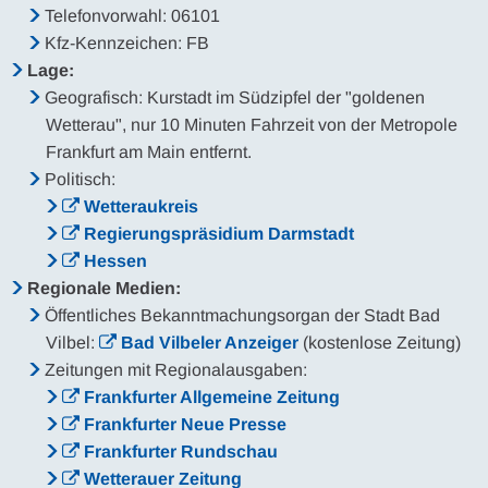
Telefonvorwahl: 06101
Kfz-Kennzeichen: FB
Lage:
Geografisch: Kurstadt im Südzipfel der "goldenen
Wetterau", nur 10 Minuten Fahrzeit von der Metropole
Frankfurt am Main entfernt.
Politisch:
Wetteraukreis
Regierungspräsidium Darmstadt
Hessen
Regionale Medien:
Öffentliches Bekanntmachungsorgan der Stadt Bad
Vilbel:
Bad Vilbeler Anzeiger
(kostenlose Zeitung)
Zeitungen mit Regionalausgaben:
Frankfurter Allgemeine Zeitung
Frankfurter Neue Presse
Frankfurter Rundschau
Wetterauer Zeitung