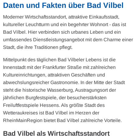
Daten und Fakten über Bad Vilbel
Moderner Wirtschaftsstandort, attraktive Einkaufsstadt,
kultureller Leuchtturm und ein begehrter Wohnort - das ist
Bad Vilbel. Hier verbinden sich urbanes Leben und ein
umfassendes Dienstleistungsangebot mit dem Charme einer
Stadt, die ihre Traditionen pflegt.
Mittelpunkt des täglichen Bad Vilbeler Lebens ist die
Innenstadt mit der Frankfurter Straße mit zahlreichen
Kultureinrichtungen, attraktiven Geschäften und
abwechslungsreicher Gastronomie. In der Mitte der Stadt
steht die historische Wasserburg, Austragungsort der
jährlichen Burgfestspiele, der besucherstärksten
Freiluftfestspiele Hessens. Als größte Stadt des
Wetteraukreises ist Bad Vilbel im Herzen der
RheinMainRegion bietet Bad Vilbel zahlreiche Vorteile.
Bad Vilbel als Wirtschaftsstandort