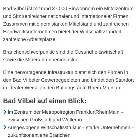
Bad Vilbel ist mit rund 37.000 Einwohnern ein Mittelzentrum
und Sitz zahlreicher nationaler und internationaler Firmen.
Zusammen mit einem starken Mittelstand und zahlreichen
Handwerksunternehmen bietet der Wirtschaftsstandort
zahlreiche Arbeitsplätze.
Branchenschwerpunkte sind die Gesundheitswirtschaft
sowie die Mineralbrunnenindustrie.
Eine hervorragende Infrastruktur bietet sich den Firmen in
den Bad Vilbeler Gewerbegebieten und bindet den Standort
in idealer Weise an den Ballungsraum Rhein-Main an.
Bad Vilbel auf einen Blick:
Im Zentrum der Metropolregion FrankfurtRheinMain –
zwischen Großstadt und Wetterau
Ausgewogene Wirtschaftsstruktur – starke Unternehmen –
zukunftsorientierte Branchen