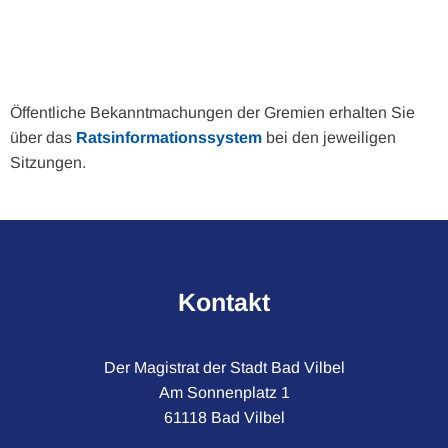
Öffentliche Bekanntmachungen der Gremien erhalten Sie
über das
Ratsinformationssystem
bei den jeweiligen
Sitzungen.
Kontakt
Der Magistrat der Stadt Bad Vilbel
Am Sonnenplatz 1
61118 Bad Vilbel