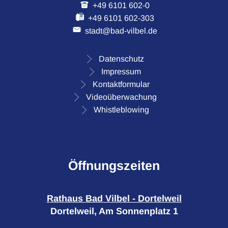
+49 6101 602-0
+49 6101 602-303
stadt@bad-vilbel.de
Datenschutz
Impressum
Kontaktformular
Videoüberwachung
Whistleblowing
Öffnungszeiten
Rathaus Bad Vilbel - Dortelweil
Dortelweil, Am Sonnenplatz 1