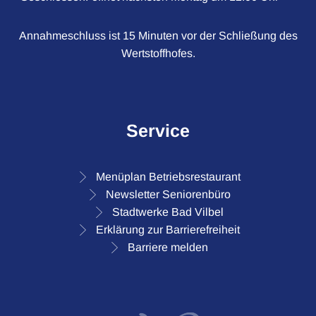
Annahmeschluss ist 15 Minuten vor der Schließung des
Wertstoffhofes.
Service
Menüplan Betriebsrestaurant
Newsletter Seniorenbüro
Stadtwerke Bad Vilbel
Erklärung zur Barrierefreiheit
Barriere melden