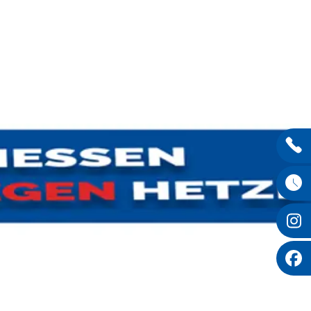
Entdecken