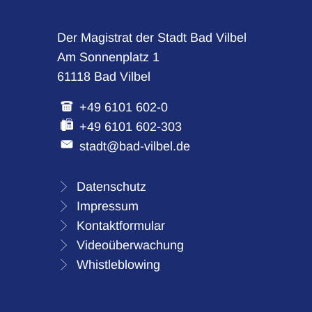
Der Magistrat der Stadt Bad Vilbel
Am Sonnenplatz 1
61118 Bad Vilbel
+49 6101 602-0
+49 6101 602-303
stadt@bad-vilbel.de
Datenschutz
Impressum
Kontaktformular
Videoüberwachung
Whistleblowing