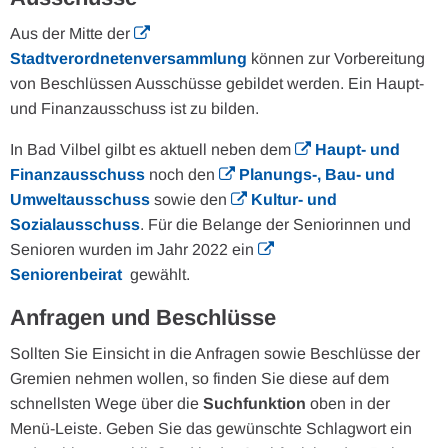
Aus der Mitte der
Stadtverordnetenversammlung
können zur Vorbereitung
von Beschlüssen Ausschüsse gebildet werden. Ein Haupt-
und Finanzausschuss ist zu bilden.
In Bad Vilbel gilbt es aktuell neben dem
Haupt- und
Finanzausschuss
noch den
Planungs-, Bau- und
Umweltausschuss
sowie den
Kultur- und
Sozialausschuss
. Für die Belange der Seniorinnen und
Senioren wurden im Jahr 2022 ein
Seniorenbeirat
gewählt.
Anfragen und Beschlüsse
Sollten Sie Einsicht in die Anfragen sowie Beschlüsse der
Gremien nehmen wollen, so finden Sie diese auf dem
schnellsten Wege über die
Suchfunktion
oben in der
Menü-Leiste. Geben Sie das gewünschte Schlagwort ein