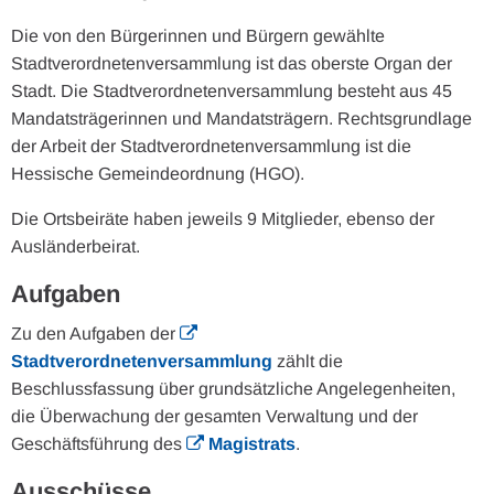
Die von den Bürgerinnen und Bürgern gewählte
Stadtverordnetenversammlung ist das oberste Organ der
Stadt. Die Stadtverordnetenversammlung besteht aus 45
Mandatsträgerinnen und Mandatsträgern. Rechtsgrundlage
der Arbeit der Stadtverordnetenversammlung ist die
Hessische Gemeindeordnung (HGO).
Die Ortsbeiräte haben jeweils 9 Mitglieder, ebenso der
Ausländerbeirat.
Aufgaben
Zu den Aufgaben der
Stadtverordnetenversammlung
zählt die
Beschlussfassung über grundsätzliche Angelegenheiten,
die Überwachung der gesamten Verwaltung und der
Geschäftsführung des
Magistrats
.
Ausschüsse