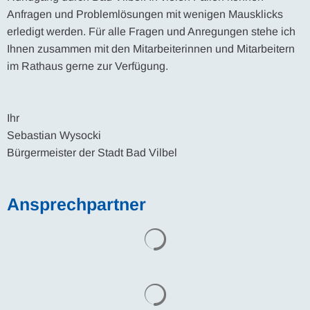
Anfragen und Problemlösungen mit wenigen Mausklicks
erledigt werden. Für alle Fragen und Anregungen stehe ich
Ihnen zusammen mit den Mitarbeiterinnen und Mitarbeitern
im Rathaus gerne zur Verfügung.
Ihr
Sebastian Wysocki
Bürgermeister der Stadt Bad Vilbel
Ansprechpartner
Suchergebnisse werden gel
Suchergebnisse werden gel