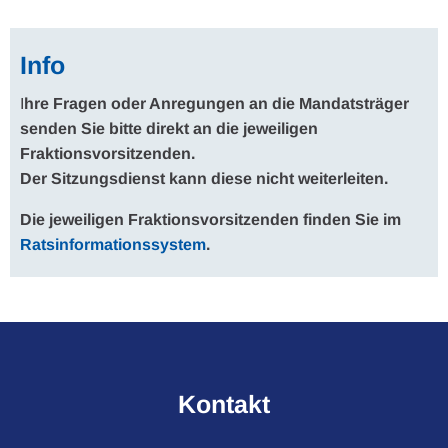
Info
I
hre Fragen oder Anregungen an die Mandatsträger
senden Sie bitte direkt an die jeweiligen
Fraktionsvorsitzenden.
Der Sitzungsdienst kann diese nicht weiterleiten.
Die jeweiligen Fraktionsvorsitzenden finden Sie im
Ratsinformationssystem
.
Kontakt