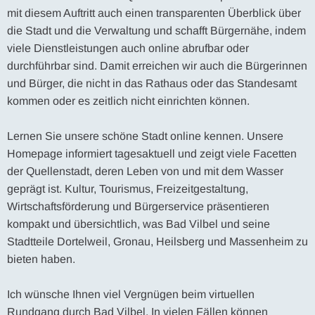
mit diesem Auftritt auch einen transparenten Überblick über
die Stadt und die Verwaltung und schafft Bürgernähe, indem
viele Dienstleistungen auch online abrufbar oder
durchführbar sind. Damit erreichen wir auch die Bürgerinnen
und Bürger, die nicht in das Rathaus oder das Standesamt
kommen oder es zeitlich nicht einrichten können.
Lernen Sie unsere schöne Stadt online kennen. Unsere
Homepage informiert tagesaktuell und zeigt viele Facetten
der Quellenstadt, deren Leben von und mit dem Wasser
geprägt ist. Kultur, Tourismus, Freizeitgestaltung,
Wirtschaftsförderung und Bürgerservice präsentieren
kompakt und übersichtlich, was Bad Vilbel und seine
Stadtteile Dortelweil, Gronau, Heilsberg und Massenheim zu
bieten haben.
Ich wünsche Ihnen viel Vergnügen beim virtuellen
Rundgang durch Bad Vilbel. In vielen Fällen können