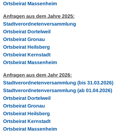
Ortsbeirat Massenheim
Anfragen aus dem Jahre 2025:
Stadtverordnetenversammlung
Ortsbeirat Dortelweil
Ortsbeirat Gronau
Ortsbeirat Heilsberg
Ortsbeirat Kernstadt
Ortsbeirat Massenheim
Anfragen aus dem Jahr 2026:
Stadtverordnetenversammlung (bis 31.03.2026)
Stadtverordnetenversammlung (ab 01.04.2026)
Ortsbeirat Dortelweil
Ortsbeirat Gronau
Ortsbeirat Heilsberg
Ortsbeirat Kernstadt
Ortsbeirat Massenheim