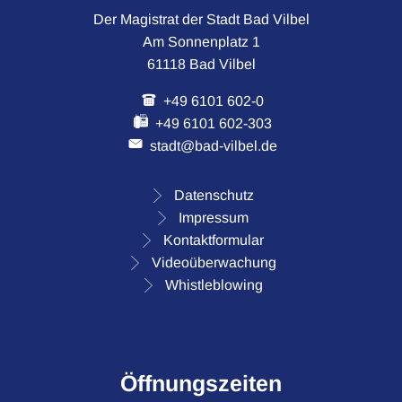
Der Magistrat der Stadt Bad Vilbel
Am Sonnenplatz 1
61118 Bad Vilbel
+49 6101 602-0
+49 6101 602-303
stadt@bad-vilbel.de
Datenschutz
Impressum
Kontaktformular
Videoüberwachung
Whistleblowing
Öffnungszeiten