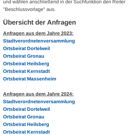
und wählen anschließend in der Suchfunktion den Reiter
"Beschlussvorlage" aus.
Übersicht der Anfragen
Anfragen aus dem Jahre 2023:
Stadtverordnetenversammlung
Ortsbeirat Dortelweil
Ortsbeirat Gronau
Ortsbeirat Heilsberg
Ortsbeirat Kernstadt
Ortsbeirat Massenheim
Anfragen aus dem Jahre 2024:
Stadtverordnetenversammlung
Ortsbeirat Dortelweil
Ortsbeirat Gronau
Ortsbeirat Heilsberg
Ortsbeirat Kernstadt