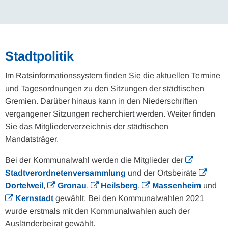
Stadtpolitik
Im Ratsinformationssystem finden Sie die aktuellen Termine
und Tagesordnungen zu den Sitzungen der städtischen
Gremien. Darüber hinaus kann in den Niederschriften
vergangener Sitzungen recherchiert werden. Weiter finden
Sie das Mitgliederverzeichnis der städtischen
Mandatsträger.
Bei der Kommunalwahl werden die Mitglieder der
Stadtverordnetenversammlung
und der Ortsbeiräte
Dortelweil
,
Gronau
,
Heilsberg
,
Massenheim
und
Kernstadt
gewählt. Bei den Kommunalwahlen 2021
wurde erstmals mit den Kommunalwahlen auch der
Ausländerbeirat gewählt.