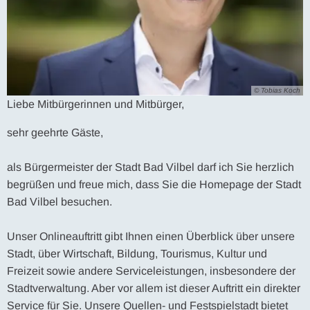
© Tobias Koch
Liebe Mitbürgerinnen und Mitbürger,
sehr geehrte Gäste,
als Bürgermeister der Stadt Bad Vilbel darf ich Sie herzlich
begrüßen und freue mich, dass Sie die Homepage der Stadt
Bad Vilbel besuchen.
Unser Onlineauftritt gibt Ihnen einen Überblick über unsere
Stadt, über Wirtschaft, Bildung, Tourismus, Kultur und
Freizeit sowie andere Serviceleistungen, insbesondere der
Stadtverwaltung. Aber vor allem ist dieser Auftritt ein direkter
Service für Sie. Unsere Quellen- und Festspielstadt bietet