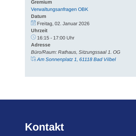
Gremium
Verwaltungsanfragen OBK
Datum
Freitag, 02. Januar 2026
Uhrzeit
16:15 - 17:00 Uhr
Adresse
Büro/Raum: Rathaus, Sitzungssaal 1. OG
Am Sonnenplatz 1, 61118 Bad Vilbel
Kontakt