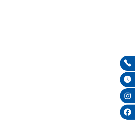
Entdecken