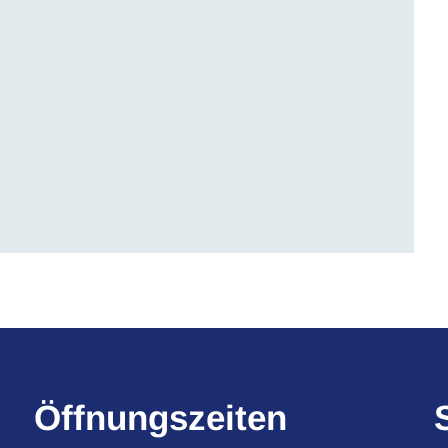
Öffnungszeiten