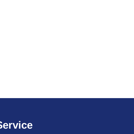
Service