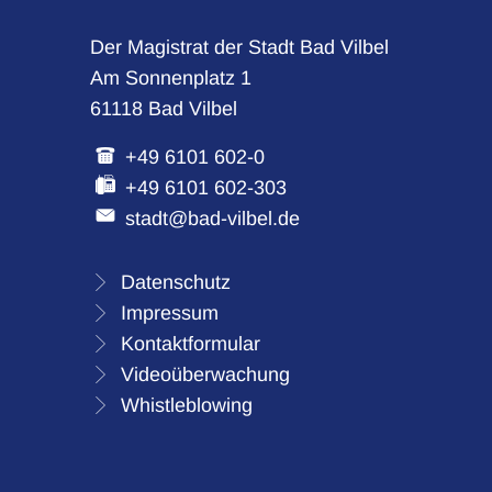
Der Magistrat der Stadt Bad Vilbel
Am Sonnenplatz 1
61118 Bad Vilbel
+49 6101 602-0
+49 6101 602-303
stadt@bad-vilbel.de
Datenschutz
Impressum
Kontaktformular
Videoüberwachung
Whistleblowing