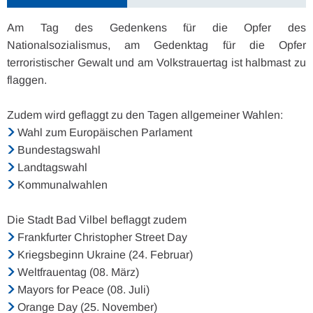
Am Tag des Gedenkens für die Opfer des
Nationalsozialismus, am Gedenktag für die Opfer
terroristischer Gewalt und am Volkstrauertag ist halbmast zu
flaggen.
Zudem wird geflaggt zu den Tagen allgemeiner Wahlen:
Wahl zum Europäischen Parlament
Bundestagswahl
Landtagswahl
Kommunalwahlen
Die Stadt Bad Vilbel beflaggt zudem
Frankfurter Christopher Street Day
Kriegsbeginn Ukraine (24. Februar)
Weltfrauentag (08. März)
Mayors for Peace (08. Juli)
Orange Day (25. November)