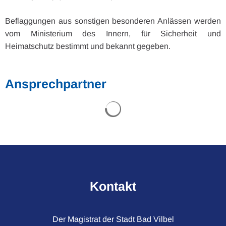
Beflaggungen aus sonstigen besonderen Anlässen werden
vom Ministerium des Innern, für Sicherheit und
Heimatschutz bestimmt und bekannt gegeben.
Ansprechpartner
Suchergebnisse werden gel
Kontakt
Der Magistrat der Stadt Bad Vilbel