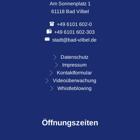
Am Sonnenplatz 1
61118 Bad Vilbel
+49 6101 602-0
+49 6101 602-303
stadt@bad-vilbel.de
Datenschutz
Impressum
Kontaktformular
Videoüberwachung
Whistleblowing
Öffnungszeiten