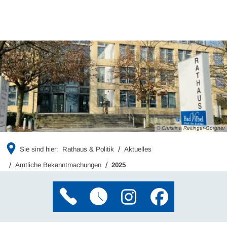
© Christina Reitinger-Görgner
Sie sind hier:
Rathaus & Politik
Aktuelles
Amtliche Bekanntmachungen
2025