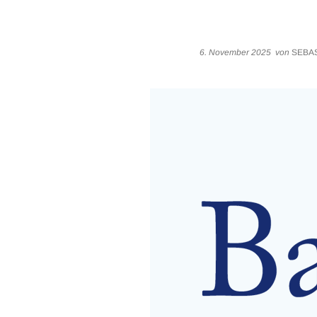
6. November 2025
von
SEBAS