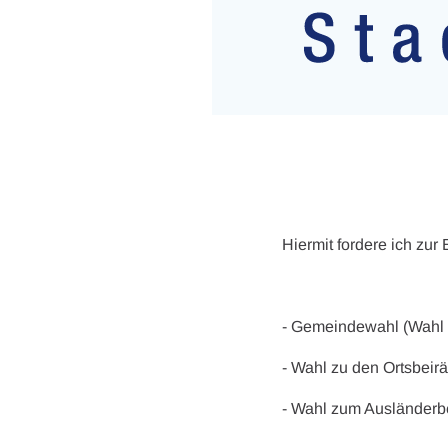
Hiermit fordere ich zur
- Gemeindewahl (Wahl 
- Wahl zu den Ortsbeir
- Wahl zum Ausländerbe