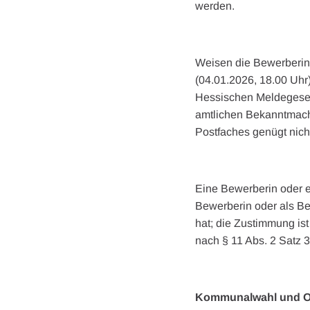
werden.
Weisen die Bewerberinn
(04.01.2026, 18.00 Uhr
Hessischen Meldegesetz
amtlichen Bekanntmach
Postfaches genügt nich
Eine Bewerberin oder e
Bewerberin oder als Be
hat; die Zustimmung is
nach § 11 Abs. 2 Satz 
Kommunalwahl und Or