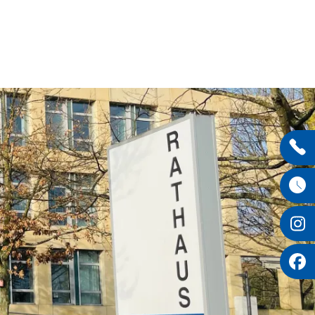
Entdecken