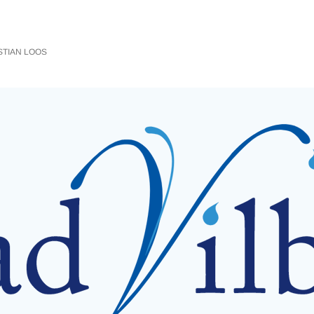
TIAN LOOS