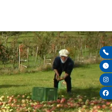
Entdecken