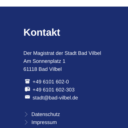
Kontakt
Der Magistrat der Stadt Bad Vilbel
Am Sonnenplatz 1
61118 Bad Vilbel
+49 6101 602-0
+49 6101 602-303
stadt@bad-vilbel.de
Datenschutz
Impressum