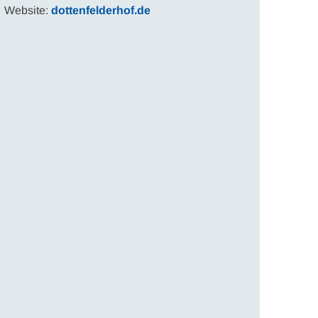
Website:
dottenfelderhof.de