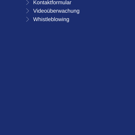
Kontaktformular
Videoüberwachung
Whistleblowing