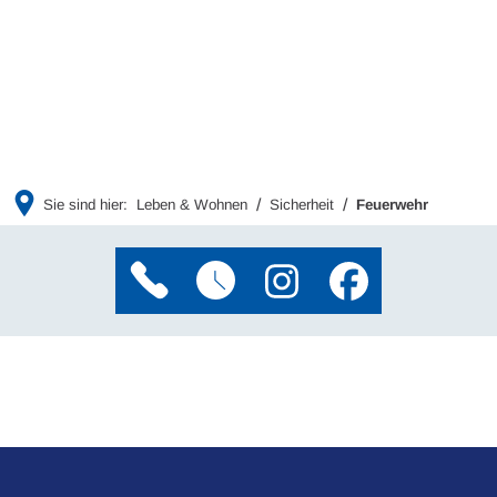
Sie sind hier:
Leben & Wohnen
Sicherheit
Feuerwehr
Feuerwehr