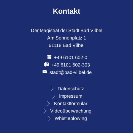
Kontakt
Der Magistrat der Stadt Bad Vilbel
Am Sonnenplatz 1
61118 Bad Vilbel
+49 6101 602-0
+49 6101 602-303
stadt@bad-vilbel.de
Datenschutz
Impressum
Kontaktformular
Videoüberwachung
Whistleblowing