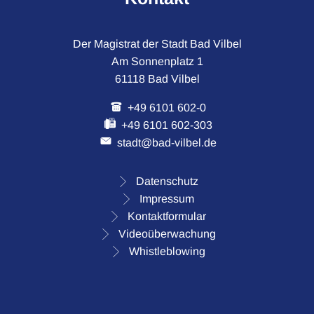
Der Magistrat der Stadt Bad Vilbel
Am Sonnenplatz 1
61118 Bad Vilbel
+49 6101 602-0
+49 6101 602-303
stadt@bad-vilbel.de
Datenschutz
Impressum
Kontaktformular
Videoüberwachung
Whistleblowing