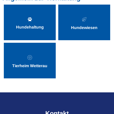
Hundehaltung
Hundewiesen
Tierheim Wetterau
Kontakt