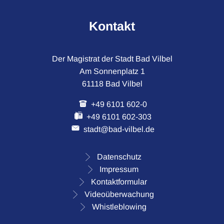
Kontakt
Der Magistrat der Stadt Bad Vilbel
Am Sonnenplatz 1
61118 Bad Vilbel
+49 6101 602-0
+49 6101 602-303
stadt@bad-vilbel.de
Datenschutz
Impressum
Kontaktformular
Videoüberwachung
Whistleblowing