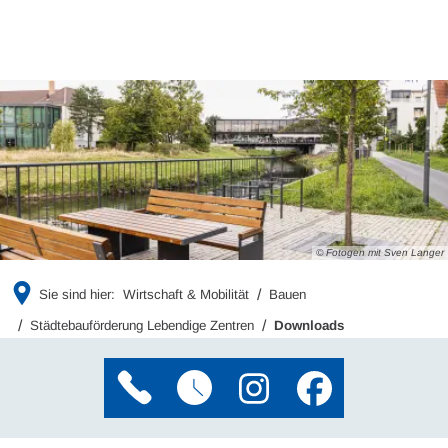
© Fotogen mit Sven Langer
Sie sind hier:
Wirtschaft & Mobilität
Bauen
Städtebauförderung Lebendige Zentren
Downloads