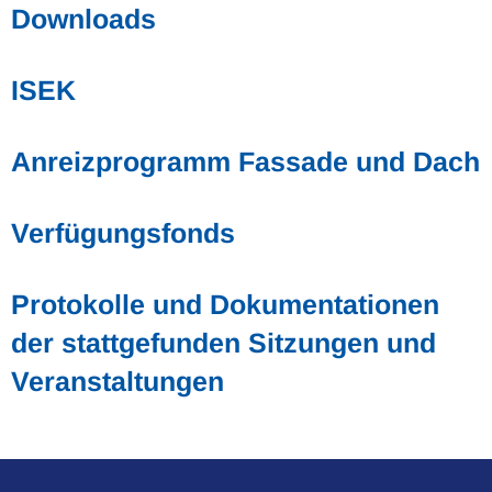
Downloads
ISEK
Anreizprogramm Fassade und Dach
Verfügungsfonds
Protokolle und Dokumentationen
der stattgefunden Sitzungen und
Veranstaltungen