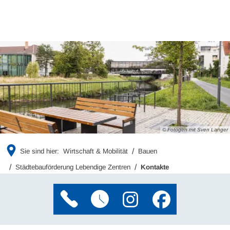
© Fotogen mit Sven Langer
Sie sind hier:
Wirtschaft & Mobilität
Bauen
Städtebauförderung Lebendige Zentren
Kontakte