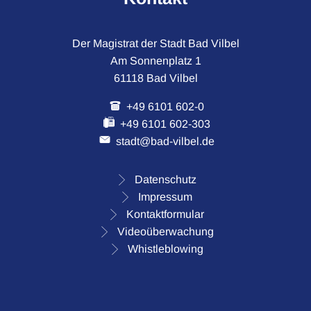
Der Magistrat der Stadt Bad Vilbel
Am Sonnenplatz 1
61118 Bad Vilbel
+49 6101 602-0
+49 6101 602-303
stadt@bad-vilbel.de
Datenschutz
Impressum
Kontaktformular
Videoüberwachung
Whistleblowing