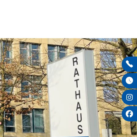
Entdecken