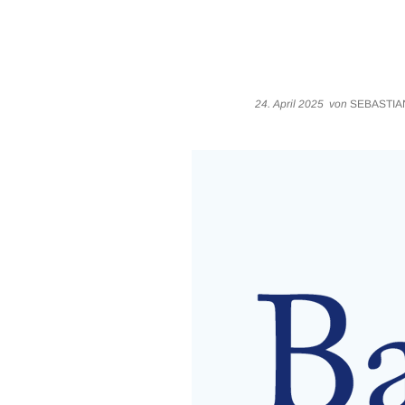
24. April 2025
von
SEBASTIA