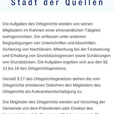
Die Aufgaben des Ortsgerichts werden von seinen
Mitgliedern im Rahmen einer ehrenamtlichen Tätigkeit
wahrgenommen. Sie umfassen unter anderem
Beglaubigungen von Unterschriften und Abschriften,
Sicherung von Nachlässen, Mitwirkung bei der Festsetzung
und Erhaltung von Grundstücksgrenzen sowie Schätzungen
von Grundstücken. Die Aufgaben ergeben sich aus den §§
13 bis 18 des Ortsgerichtsgesetzes.
Gemäß § 27 des Ortsgerichtsgesetzes stehen die vom
Ortsgerichts erhobenen Gebühren den Mitgliedern des
Ortsgerichts als Aufwandsentschädigung zu.
Die Mitglieder des Ortsgerichts werden auf Vorschlag der
Gemeinde von dem Präsidenten oder Direktor des