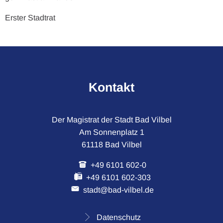
Erster Stadtrat
Kontakt
Der Magistrat der Stadt Bad Vilbel
Am Sonnenplatz 1
61118 Bad Vilbel
+49 6101 602-0
+49 6101 602-303
stadt@bad-vilbel.de
Datenschutz