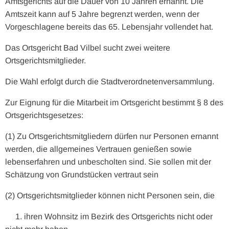
Amtsgerichts auf die Dauer von 10 Jahren ernannt. Die
Amtszeit kann auf 5 Jahre begrenzt werden, wenn der
Vorgeschlagene bereits das 65. Lebensjahr vollendet hat.
Das Ortsgericht Bad Vilbel sucht zwei weitere
Ortsgerichtsmitglieder.
Die Wahl erfolgt durch die Stadtverordnetenversammlung.
Zur Eignung für die Mitarbeit im Ortsgericht bestimmt § 8 des
Ortsgerichtsgesetzes:
(1) Zu Ortsgerichtsmitgliedern dürfen nur Personen ernannt
werden, die allgemeines Vertrauen genießen sowie
lebenserfahren und unbescholten sind. Sie sollen mit der
Schätzung von Grundstücken vertraut sein
(2) Ortsgerichtsmitglieder können nicht Personen sein, die
1. ihren Wohnsitz im Bezirk des Ortsgerichts nicht oder