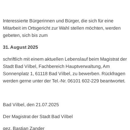
Interessierte Bürgerinnen und Bürger, die sich für eine
Mitarbeit im Ortsgericht zur Wahl stellen möchten, werden
gebeten, sich bis zum
31. August 2025
schriftlich mit einem aktuellen Lebenslauf beim Magistrat der
Stadt Bad Vilbel, Fachbereich Hauptverwaltung, Am
Sonnenplatz 1, 61118 Bad Vilbel, zu bewerben. Rückfragen
werden gerne unter der Tel.-Nr. 06101 602-229 beantwortet.
Bad Vilbel, den 21.07.2025
Der Magistrat der Stadt Bad Vilbel
gez. Bastian Zander