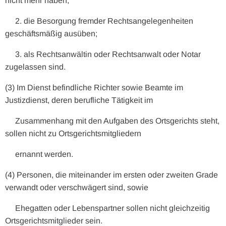
nicht mehr haben,
2. die Besorgung fremder Rechtsangelegenheiten
geschäftsmäßig ausüben;
3. als Rechtsanwältin oder Rechtsanwalt oder Notar
zugelassen sind.
(3) Im Dienst befindliche Richter sowie Beamte im
Justizdienst, deren berufliche Tätigkeit im
Zusammenhang mit den Aufgaben des Ortsgerichts steht,
sollen nicht zu Ortsgerichtsmitgliedern
ernannt werden.
(4) Personen, die miteinander im ersten oder zweiten Grade
verwandt oder verschwägert sind, sowie
Ehegatten oder Lebenspartner sollen nicht gleichzeitig
Ortsgerichtsmitglieder sein.