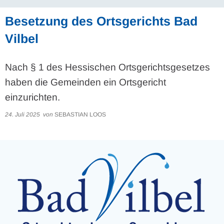
Besetzung des Ortsgerichts Bad
Vilbel
Nach § 1 des Hessischen Ortsgerichtsgesetzes
haben die Gemeinden ein Ortsgericht
einzurichten.
24. Juli 2025
von
SEBASTIAN LOOS