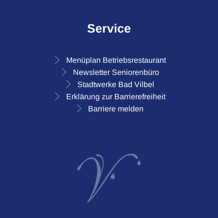
Service
Menüplan Betriebsrestaurant
Newsletter Seniorenbüro
Stadtwerke Bad Vilbel
Erklärung zur Barrierefreiheit
Barriere melden