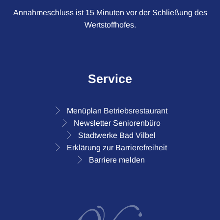
Annahmeschluss ist 15 Minuten vor der Schließung des
Wertstoffhofes.
Service
Menüplan Betriebsrestaurant
Newsletter Seniorenbüro
Stadtwerke Bad Vilbel
Erklärung zur Barrierefreiheit
Barriere melden