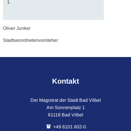
1.
Oliver Junker
Stadtverordnetenvorsteher
Kontakt
Der Magistrat der Stadt Bad Vilbel
Am Sonnenplatz 1
61118 Bad Vilbel
+49 6101 602-0