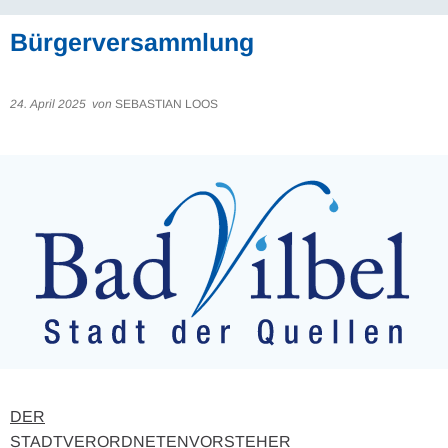
Bürgerversammlung
24. April 2025
von
SEBASTIAN LOOS
DER
STADTVERORDNETENVORSTEHER