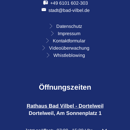
+49 6101 602-303
stadt@bad-vilbel.de
Datenschutz
Impressum
Kontaktformular
Videoüberwachung
Whistleblowing
Öffnungszeiten
Rathaus Bad Vilbel - Dortelweil
Dortelweil, Am Sonnenplatz 1