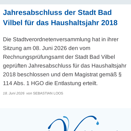
Jahresabschluss der Stadt Bad
Vilbel für das Haushaltsjahr 2018
Die Stadtverordnetenversammlung hat in ihrer
Sitzung am 08. Juni 2026 den vom
Rechnungsprüfungsamt der Stadt Bad Vilbel
geprüften Jahresabschluss für das Haushaltsjahr
2018 beschlossen und dem Magistrat gemäß §
114 Abs. 1 HGO die Entlastung erteilt.
18. Juni 2026
von
SEBASTIAN LOOS