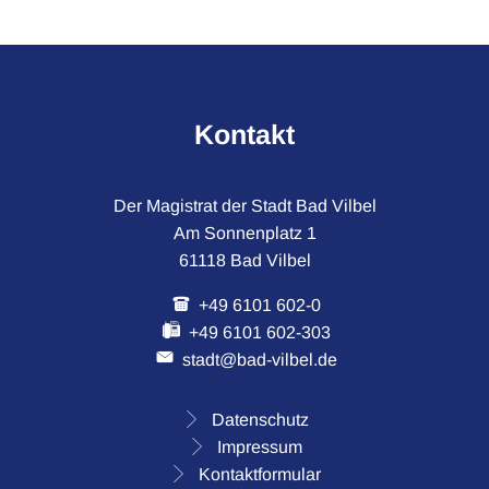
Kontakt
Der Magistrat der Stadt Bad Vilbel
Am Sonnenplatz 1
61118 Bad Vilbel
+49 6101 602-0
+49 6101 602-303
stadt@bad-vilbel.de
Datenschutz
Impressum
Kontaktformular