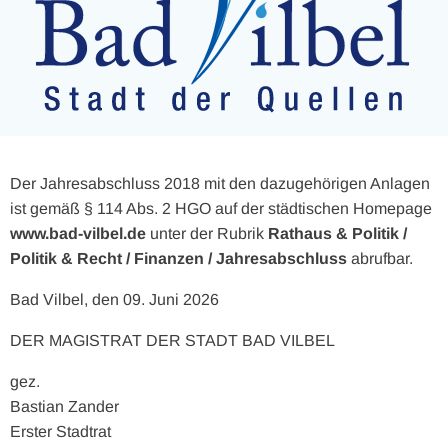
Der Jahresabschluss 2018 mit den dazugehörigen Anlagen
ist gemäß § 114 Abs. 2 HGO auf der städtischen Homepage
www.bad-vilbel.de
unter der Rubrik
Rathaus & Politik /
Politik & Recht / Finanzen / Jahresabschluss
abrufbar.
Bad Vilbel, den 09. Juni 2026
DER MAGISTRAT DER STADT BAD VILBEL
gez.
Bastian Zander
Erster Stadtrat