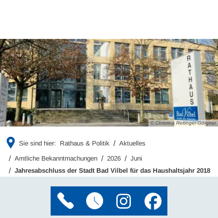
© Christina Reitinger-Görgner
Sie sind hier:
Rathaus & Politik
Aktuelles
Amtliche Bekanntmachungen
2026
Juni
Jahresabschluss der Stadt Bad Vilbel für das Haushaltsjahr 2018