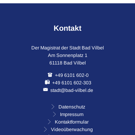
Kontakt
Der Magistrat der Stadt Bad Vilbel
Am Sonnenplatz 1
61118 Bad Vilbel
+49 6101 602-0
+49 6101 602-303
stadt@bad-vilbel.de
Datenschutz
Impressum
Kontaktformular
Videoüberwachung