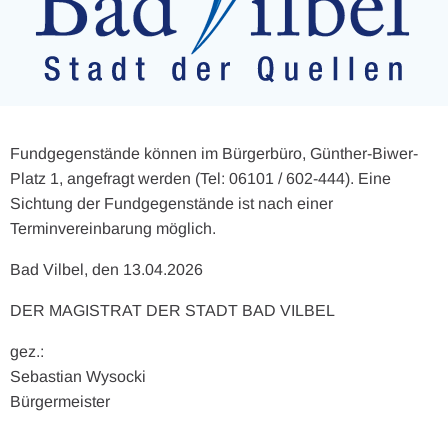
Fundgegenstände können im Bürgerbüro, Günther-Biwer-
Platz 1, angefragt werden (Tel: 06101 / 602-444). Eine
Sichtung der Fundgegenstände ist nach einer
Terminvereinbarung möglich.
Bad Vilbel, den 13.04.2026
DER MAGISTRAT DER STADT BAD VILBEL
gez.:
Sebastian Wysocki
Bürgermeister