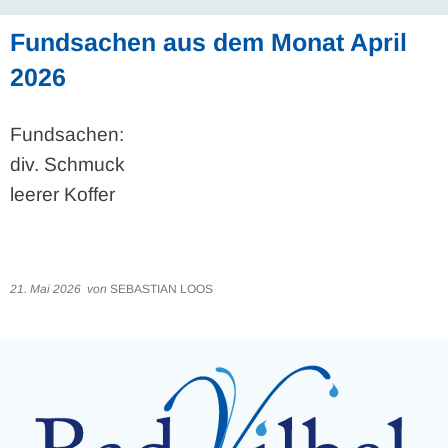
Fundsachen aus dem Monat April
2026
Fundsachen:
div. Schmuck
leerer Koffer
21. Mai 2026
von
SEBASTIAN LOOS