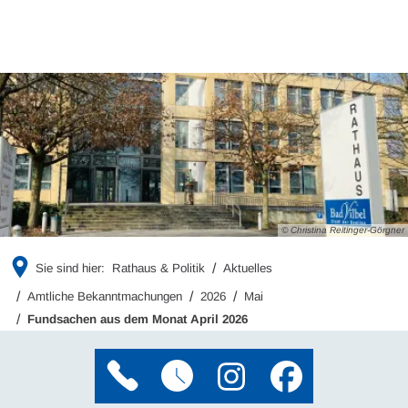
© Christina Reitinger-Görgner
Sie sind hier:
Rathaus & Politik
Aktuelles
Amtliche Bekanntmachungen
2026
Mai
Fundsachen aus dem Monat April 2026