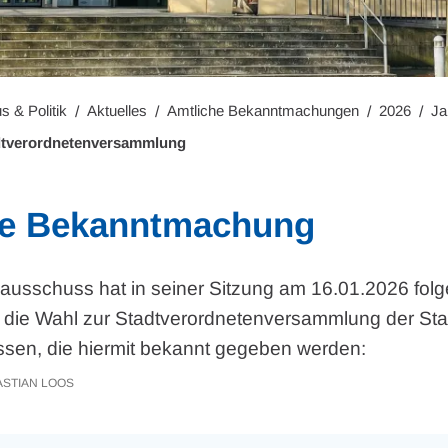
s & Politik
Aktuelles
Amtliche Bekanntmachungen
2026
Ja
dtverordnetenversammlung
che Bekanntmachung
usschuss hat in seiner Sitzung am 16.01.2026 fol
 die Wahl zur Stadtverordnetenversammlung der Sta
sen, die hiermit bekannt gegeben werden:
STIAN LOOS