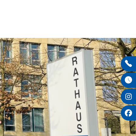
Entdecken