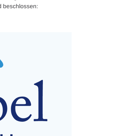
d beschlossen: