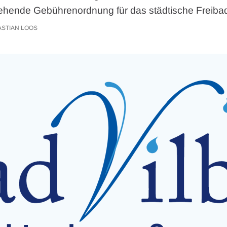
ehende Gebührenordnung für das städtische Freiba
STIAN LOOS