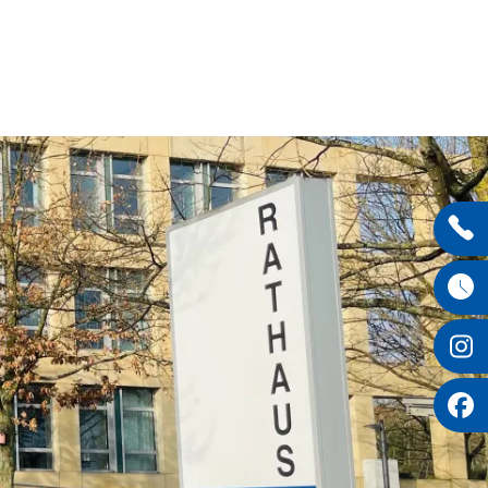
Entdecken