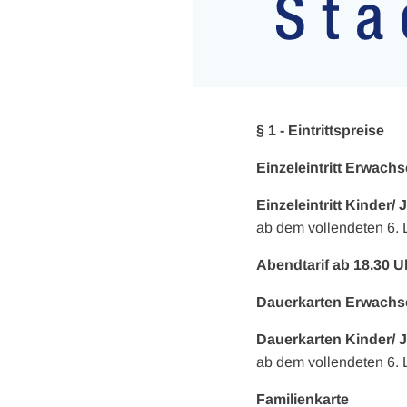
§ 1 - Eintrittspreise
Einzeleintritt Erwach
Einzeleintritt Kinder/
ab dem vollendeten 6. 
Abendtarif ab 18.30 U
Dauerkarten Erwachs
Dauerkarten Kinder/ 
ab dem vollendet
Familienkarte
€