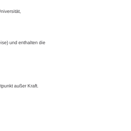
iversität,
ise) und enthalten die
tpunkt außer Kraft.