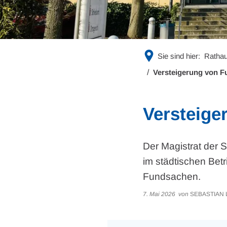
Sie sind hier:
Rathau
Versteigerung von 
Versteige
Der Magistrat der 
im städtischen Betr
Fundsachen.
7. Mai 2026
von
SEBASTIAN 