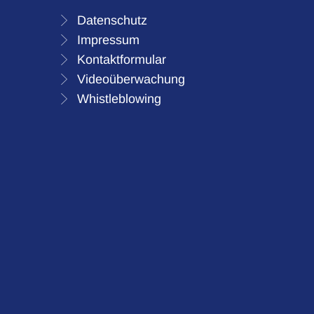
Datenschutz
Impressum
Kontaktformular
Videoüberwachung
Whistleblowing