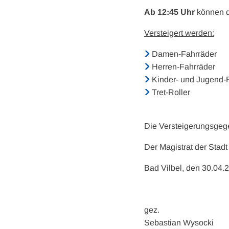
Ab 12:45 Uhr
können d
Versteigert werden:
Damen-Fahrräder
Herren-Fahrräder
Kinder- und Jugend-
Tret-Roller
Die Versteigerungsgege
Der Magistrat der Stadt
Bad Vilbel, den 30.04.
gez.
Sebastian Wysocki