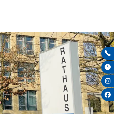
Entdecken