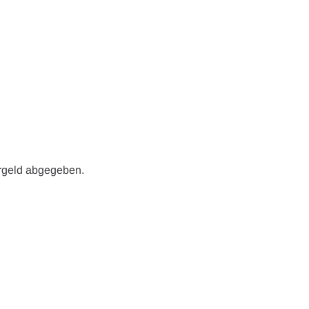
argeld abgegeben.