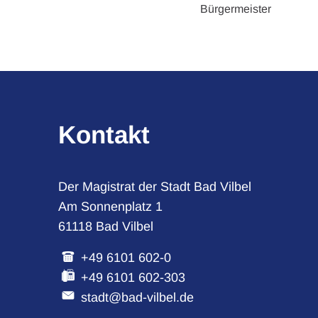
Bürgermeister
Kontakt
Der Magistrat der Stadt Bad Vilbel
Am Sonnenplatz 1
61118 Bad Vilbel
+49 6101 602-0
+49 6101 602-303
stadt@bad-vilbel.de