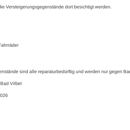
ie Versteigerungsgegenstände dort besichtigt werden.
Fahrräder
nstände sind alle reparaturbedürftig und werden nur gegen B
 Bad Vilbel
2026