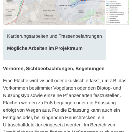
Kartierungsarbeiten und Trassenbefahrungen
Mögliche Arbeiten im Projektraum
Verhören, Sichtbeobachtungen, Begehungen
Eine Fläche wird visuell oder akustisch erfasst, um z.B. das
Vorkommen bestimmter Vogelarten oder den Biotop- und
Nutzungstyp sowie einzelne Pflanzenarten festzustellen.
Flächen werden zu Fuß begangen oder die Erfassung
erfolgt von Wegen aus. Für die Erfassung kann auch ein
Fernglas oder, bei singenden Heuschrecken, ein
Ultraschalldetektor eingesetzt werden. Im Bereich von