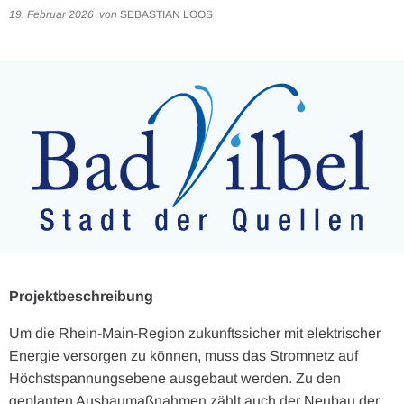
19. Februar 2026
von
SEBASTIAN LOOS
Projektbeschreibung
Um die Rhein-Main-Region zukunftssicher mit elektrischer
Energie versorgen zu können, muss das Stromnetz auf
Höchstspannungsebene ausgebaut werden. Zu den
geplanten Ausbaumaßnahmen zählt auch der Neubau der