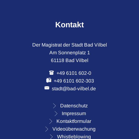
Kontakt
Der Magistrat der Stadt Bad Vilbel
Am Sonnenplatz 1
61118 Bad Vilbel
+49 6101 602-0
+49 6101 602-303
stadt@bad-vilbel.de
Datenschutz
Impressum
Kontaktformular
Videoüberwachung
Whistleblowing