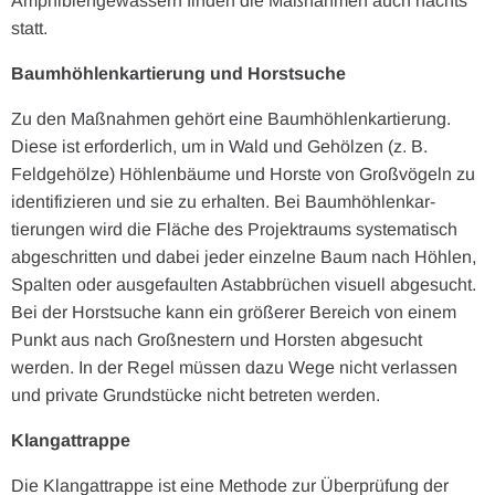
Amphibiengewässern finden die Maßnahmen auch nachts
statt.
Baumhöhlenkartierung und Horstsuche
Zu den Maßnahmen gehört eine Baumhöhlenkartierung.
Diese ist erforderlich, um in Wald und Gehölzen (z. B.
Feldgehölze) Höhlenbäume und Horste von Großvögeln zu
identifizieren und sie zu erhalten. Bei Baumhöhlenkar-
tierungen wird die Fläche des Projektraums systematisch
abgeschritten und dabei jeder einzelne Baum nach Höhlen,
Spalten oder ausgefaulten Astabbrüchen visuell abgesucht.
Bei der Horstsuche kann ein größerer Bereich von einem
Punkt aus nach Großnestern und Horsten abgesucht
werden. In der Regel müssen dazu Wege nicht verlassen
und private Grundstücke nicht betreten werden.
Klangattrappe
Die Klangattrappe ist eine Methode zur Überprüfung der