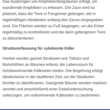
Das Ausbringen von Amphibienfangzäunen erfolgt, um
wandernde Amphibien zu erfassen. Der Zaun wird so
platziert, dass die Tiere in Fangeimer gelangen, die in
regelmäßigen Abständen entlang des Zauns eingegraben
sind. Die Flächen werden zu Fuß begangen, um die Eimer
regelmäßig zu kontrollieren und die darin gefangenen Tiere
zu dokumentieren.
Strukturerfassung für xylobionte Käfer
Hierbei werden gezielt Strukturen wie Totholz und
Mulmhöhlen an Bäumen erfasst, die Lebensraum für
holzbewohnende Käferarten bieten. Die Begehung erfolgt
idealerweise in der laubfreien Zeit, um die Strukturen
leichter zu identifizieren. Geeignete Bäume werden markiert,
verortet und anschließend einer Detailuntersuchung
unterzogen, um vorkommende Käferarten zu bestimmen.