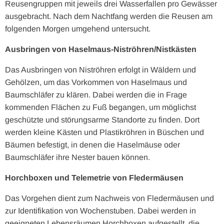
Reusengruppen mit jeweils drei Wasserfallen pro Gewässer
ausgebracht. Nach dem Nachtfang werden die Reusen am
folgenden Morgen umgehend untersucht.
Ausbringen von Haselmaus-Niströhren/Nistkästen
Das Ausbringen von Niströhren erfolgt in Wäldern und
Gehölzen, um das Vorkommen von Haselmaus und
Baumschläfer zu klären. Dabei werden die in Frage
kommenden Flächen zu Fuß begangen, um möglichst
geschützte und störungsarme Standorte zu finden. Dort
werden kleine Kästen und Plastikröhren in Büschen und
Bäumen befestigt, in denen die Haselmäuse oder
Baumschläfer ihre Nester bauen können.
Horchboxen und Telemetrie von Fledermäusen
Das Vorgehen dient zum Nachweis von Fledermäusen und
zur Identifikation von Wochenstuben. Dabei werden in
geeigneten Lebensräumen Horchboxen aufgestellt, die