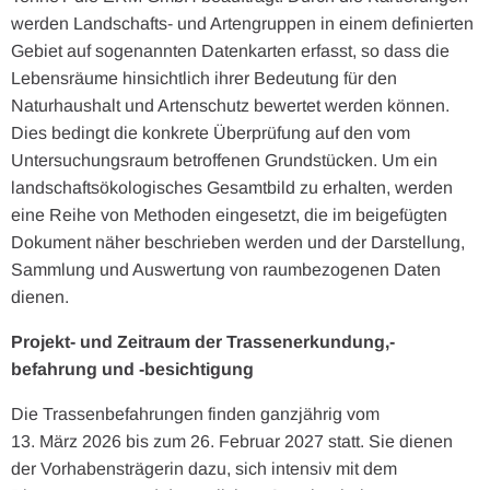
werden Landschafts- und Artengruppen in einem definierten
Gebiet auf sogenannten Datenkarten erfasst, so dass die
Lebensräume hinsichtlich ihrer Bedeutung für den
Naturhaushalt und Artenschutz bewertet werden können.
Dies bedingt die konkrete Überprüfung auf den vom
Untersuchungsraum betroffenen Grundstücken. Um ein
landschaftsökologisches Gesamtbild zu erhalten, werden
eine Reihe von Methoden eingesetzt, die im beigefügten
Dokument näher beschrieben werden und der Darstellung,
Sammlung und Auswertung von raumbezogenen Daten
dienen.
Projekt- und Zeitraum der Trassenerkundung,-
befahrung und -besichtigung
Die Trassenbefahrungen finden ganzjährig vom
13. März 2026 bis zum 26. Februar 2027 statt. Sie dienen
der Vorhabensträgerin dazu, sich intensiv mit dem