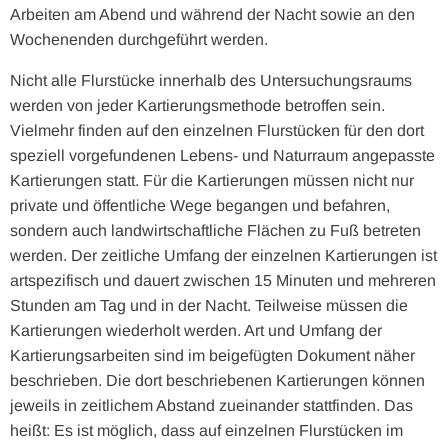
Arbeiten am Abend und während der Nacht sowie an den
Wochenenden durchgeführt werden.
Nicht alle Flurstücke innerhalb des Untersuchungsraums
werden von jeder Kartierungsmethode betroffen sein.
Vielmehr finden auf den einzelnen Flurstücken für den dort
speziell vorgefundenen Lebens- und Naturraum angepasste
Kartierungen statt. Für die Kartierungen müssen nicht nur
private und öffentliche Wege begangen und befahren,
sondern auch landwirtschaftliche Flächen zu Fuß betreten
werden. Der zeitliche Umfang der einzelnen Kartierungen ist
artspezifisch und dauert zwischen 15 Minuten und mehreren
Stunden am Tag und in der Nacht. Teilweise müssen die
Kartierungen wiederholt werden. Art und Umfang der
Kartierungsarbeiten sind im beigefügten Dokument näher
beschrieben. Die dort beschriebenen Kartierungen können
jeweils in zeitlichem Abstand zueinander stattfinden. Das
heißt: Es ist möglich, dass auf einzelnen Flurstücken im