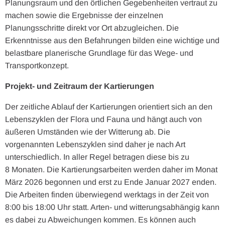
Planungsraum und den örtlichen Gegebenheiten vertraut zu
machen sowie die Ergebnisse der einzelnen
Planungsschritte direkt vor Ort abzugleichen. Die
Erkenntnisse aus den Befahrungen bilden eine wichtige und
belastbare planerische Grundlage für das Wege- und
Transportkonzept.
Projekt- und Zeitraum der Kartierungen
Der zeitliche Ablauf der Kartierungen orientiert sich an den
Lebenszyklen der Flora und Fauna und hängt auch von
äußeren Umständen wie der Witterung ab. Die
vorgenannten Lebenszyklen sind daher je nach Art
unterschiedlich. In aller Regel betragen diese bis zu
8 Monaten. Die Kartierungsarbeiten werden daher im Monat
März 2026 begonnen und erst zu Ende Januar 2027 enden.
Die Arbeiten finden überwiegend werktags in der Zeit von
8:00 bis 18:00 Uhr statt. Arten- und witterungsabhängig kann
es dabei zu Abweichungen kommen. Es können auch