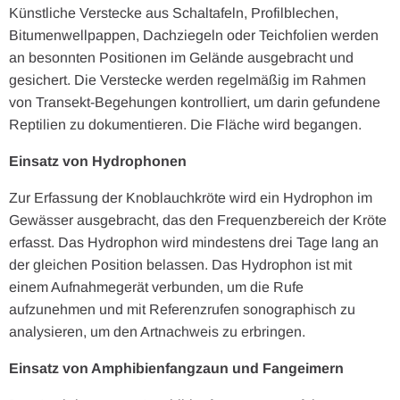
Künstliche Verstecke aus Schaltafeln, Profilblechen,
Bitumenwellpappen, Dachziegeln oder Teichfolien werden
an besonnten Positionen im Gelände ausgebracht und
gesichert. Die Verstecke werden regelmäßig im Rahmen
von Transekt-Begehungen kontrolliert, um darin gefundene
Reptilien zu dokumentieren. Die Fläche wird begangen.
Einsatz von Hydrophonen
Zur Erfassung der Knoblauchkröte wird ein Hydrophon im
Gewässer ausgebracht, das den Frequenzbereich der Kröte
erfasst. Das Hydrophon wird mindestens drei Tage lang an
der gleichen Position belassen. Das Hydrophon ist mit
einem Aufnahmegerät verbunden, um die Rufe
aufzunehmen und mit Referenzrufen sonographisch zu
analysieren, um den Artnachweis zu erbringen.
Einsatz von Amphibienfangzaun und Fangeimern