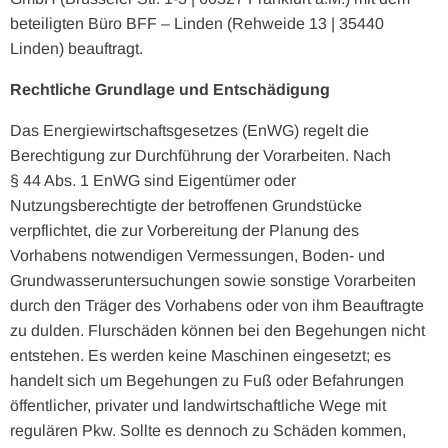
beteiligten Büro BFF – Linden (Rehweide 13 | 35440
Linden) beauftragt.
Rechtliche Grundlage und Entschädigung
Das Energiewirtschaftsgesetzes (EnWG) regelt die
Berechtigung zur Durchführung der Vorarbeiten. Nach
§ 44 Abs. 1 EnWG sind Eigentümer oder
Nutzungsberechtigte der betroffenen Grundstücke
verpflichtet, die zur Vorbereitung der Planung des
Vorhabens notwendigen Vermessungen, Boden- und
Grundwasseruntersuchungen sowie sonstige Vorarbeiten
durch den Träger des Vorhabens oder von ihm Beauftragte
zu dulden. Flurschäden können bei den Begehungen nicht
entstehen. Es werden keine Maschinen eingesetzt; es
handelt sich um Begehungen zu Fuß oder Befahrungen
öffentlicher, privater und landwirtschaftliche Wege mit
regulären Pkw. Sollte es dennoch zu Schäden kommen,