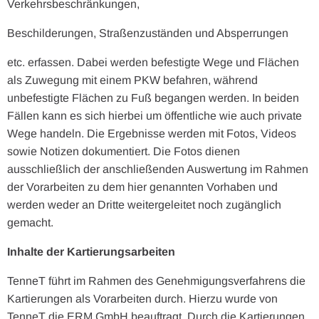
Verkehrsbeschränkungen,
Beschilderungen, Straßenzuständen und Absperrungen
etc. erfassen. Dabei werden befestigte Wege und Flächen
als Zuwegung mit einem PKW befahren, während
unbefestigte Flächen zu Fuß begangen werden. In beiden
Fällen kann es sich hierbei um öffentliche wie auch private
Wege handeln. Die Ergebnisse werden mit Fotos, Videos
sowie Notizen dokumentiert. Die Fotos dienen
ausschließlich der anschließenden Auswertung im Rahmen
der Vorarbeiten zu dem hier genannten Vorhaben und
werden weder an Dritte weitergeleitet noch zugänglich
gemacht.
Inhalte der Kartierungsarbeiten
TenneT führt im Rahmen des Genehmigungsverfahrens die
Kartierungen als Vorarbeiten durch. Hierzu wurde von
TenneT die ERM GmbH beauftragt. Durch die Kartierungen