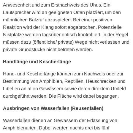
Anwesenheit und zum Erstnachweis des Uhus. Ein
Lautsprecher wird an geeigneten Orten platziert, um den
männlichen Balzruf abzuspielen. Bei einer positiven
Reaktion wird der Klang sofort abgebrochen. Potenzielle
Nistplätze werden tagsüber optisch kontrolliert. In der Regel
müssen dazu (öffentliche/ private) Wege nicht verlassen und
private Grundstücke nicht betreten werden.
Handfänge und Kescherfänge
Hand- und Kescherfänge können zum Nachweis oder zur
Bestimmung von Amphibien, Reptilien, Heuschrecken und
Libellen an allen Gewässern sowie deren direktem Umfeld
durchgeführt werden. Die Fläche wird dabei begangen.
Ausbringen von Wasserfallen (Reusenfallen)
Wasserfallen dienen an Gewässern der Erfassung von
Amphibienarten. Dabei werden nachts drei bis fünf