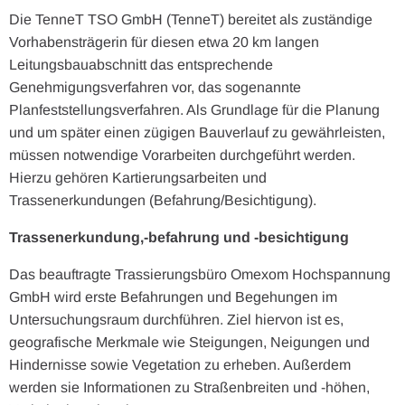
Die TenneT TSO GmbH (TenneT) bereitet als zuständige
Vorhabensträgerin für diesen etwa 20 km langen
Leitungsbauabschnitt das entsprechende
Genehmigungsverfahren vor, das sogenannte
Planfeststellungsverfahren. Als Grundlage für die Planung
und um später einen zügigen Bauverlauf zu gewährleisten,
müssen notwendige Vorarbeiten durchgeführt werden.
Hierzu gehören Kartierungsarbeiten und
Trassenerkundungen (Befahrung/Besichtigung).
Trassenerkundung,-befahrung und -besichtigung
Das beauftragte Trassierungsbüro Omexom Hochspannung
GmbH wird erste Befahrungen und Begehungen im
Untersuchungsraum durchführen. Ziel hiervon ist es,
geografische Merkmale wie Steigungen, Neigungen und
Hindernisse sowie Vegetation zu erheben. Außerdem
werden sie Informationen zu Straßenbreiten und -höhen,