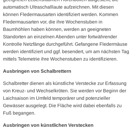
automatisch Ultraschalllaute aufzeichnen. Mit diesen
können Fledermausarten identifiziert werden. Kommen
Fledermausarten vor, die ihre Wochenstuben in
Baumhöhlen haben können, werden an geeigneten
Standorten an einzelnen Abenden unter fortwährender
Kontrolle Netzfänge durchgeführt. Gefangene Fledermäuse
werden identifiziert und ggf. besendert, um am nächsten Tag
mittels Telemetrie ihre Wochenstuben zu identifizieren.
Ausbringen von Schalbrettern
Schalbretter dienen als künstliche Verstecke zur Erfassung
von Kreuz- und Wechselkröten. Sie werden vor Beginn der
Laichsaison im Umfeld temporärer und potenzieller
Gewässer ausgelegt. Die Fläche wird dabei ebenfalls zu
Fuß begangen.
Ausbringen von künstlichen Verstecken