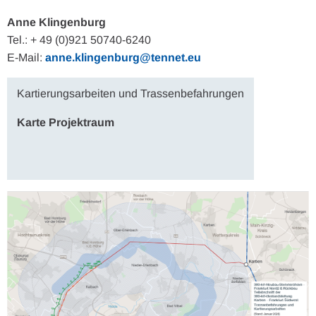
Anne Klingenburg
Tel.: + 49 (0)921 50740-6240
E-Mail:
anne.klingenburg@tennet.eu
Kartierungsarbeiten und Trassenbefahrungen
Karte Projektraum