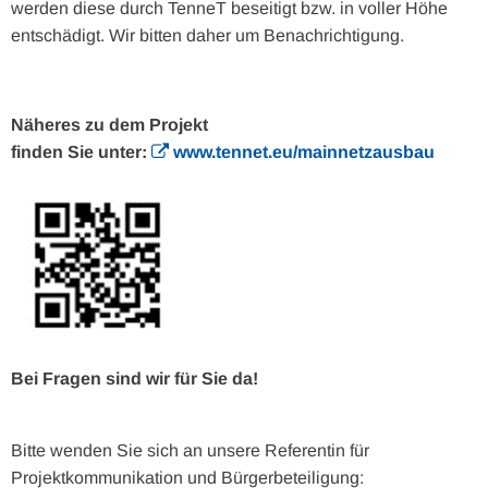
werden diese durch TenneT beseitigt bzw. in voller Höhe
entschädigt. Wir bitten daher um Benachrichtigung.
Näheres zu dem Projekt
finden Sie unter:
www.tennet.eu/mainnetzausbau
Bei Fragen sind wir für Sie da!
Bitte wenden Sie sich an unsere Referentin für
Projektkommunikation und Bürgerbeteiligung: