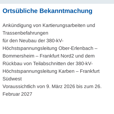
Ortsübliche Bekanntmachung
Ankündigung von Kartierungsarbeiten und
Trassenbefahrungen
für den Neubau der 380-kV-
Höchstspannungsleitung Ober-Erlenbach –
Bommersheim – Frankfurt Nord2 und dem
Rückbau von Teilabschnitten der 380-kV-
Höchstspannungsleitung Karben – Frankfurt
Südwest
Voraussichtlich von 9. März 2026 bis zum 26.
Februar 2027