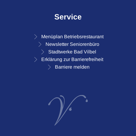
Service
Menüplan Betriebsrestaurant
Newsletter Seniorenbüro
Stadtwerke Bad Vilbel
Erklärung zur Barrierefreiheit
Barriere melden