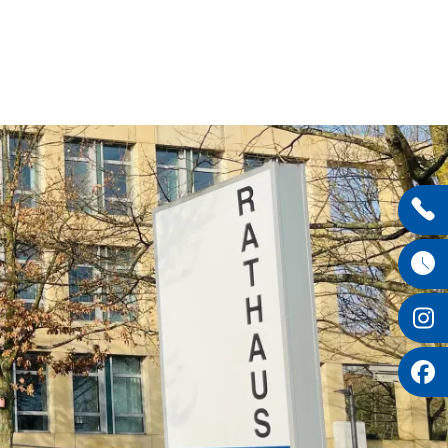
Entdecken