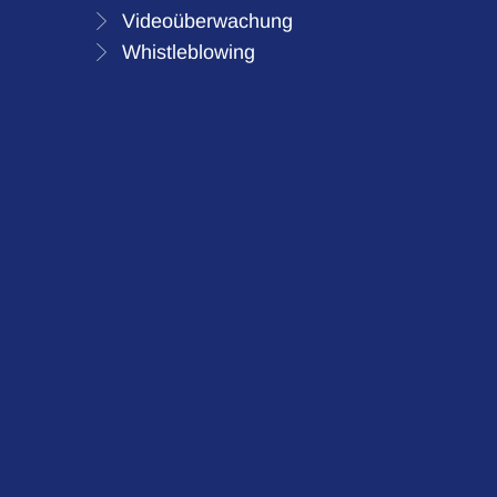
Videoüberwachung
Whistleblowing