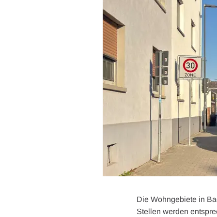
Die Wohngebiete in Ba
Stellen werden entspre