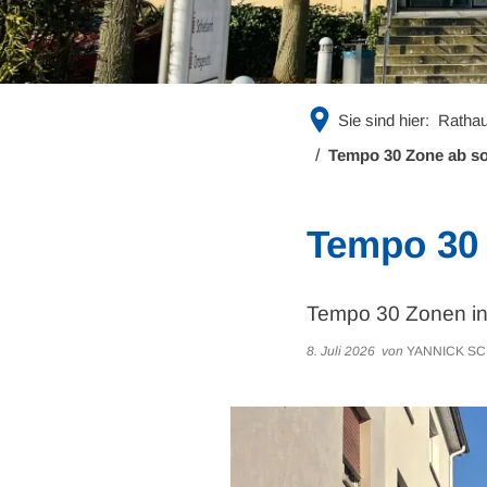
Sie sind hier:
Rathau
Tempo 30 Zone ab s
Tempo 30 
Tempo 30 Zonen in
8. Juli 2026
von
YANNICK S