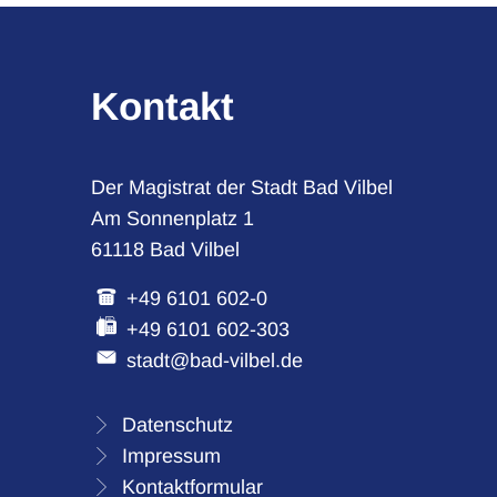
Kontakt
Der Magistrat der Stadt Bad Vilbel
Am Sonnenplatz 1
61118 Bad Vilbel
+49 6101 602-0
+49 6101 602-303
stadt@bad-vilbel.de
Datenschutz
Impressum
Kontaktformular