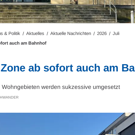
s & Politik
Aktuelles
Aktuelle Nachrichten
2026
Juli
ofort auch am Bahnhof
Zone ab sofort auch am B
 Wohngebieten werden sukzessive umgesetzt
CHWANDER