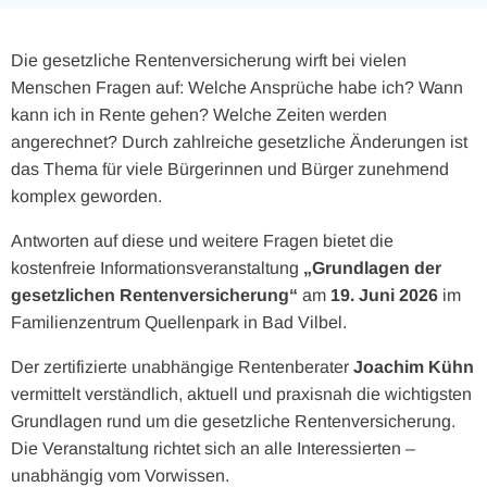
Die gesetzliche Rentenversicherung wirft bei vielen
Menschen Fragen auf: Welche Ansprüche habe ich? Wann
kann ich in Rente gehen? Welche Zeiten werden
angerechnet? Durch zahlreiche gesetzliche Änderungen ist
das Thema für viele Bürgerinnen und Bürger zunehmend
komplex geworden.
Antworten auf diese und weitere Fragen bietet die
kostenfreie Informationsveranstaltung
„Grundlagen der
gesetzlichen Rentenversicherung“
am
19. Juni 2026
im
Familienzentrum Quellenpark in Bad Vilbel.
Der zertifizierte unabhängige Rentenberater
Joachim Kühn
vermittelt verständlich, aktuell und praxisnah die wichtigsten
Grundlagen rund um die gesetzliche Rentenversicherung.
Die Veranstaltung richtet sich an alle Interessierten –
unabhängig vom Vorwissen.