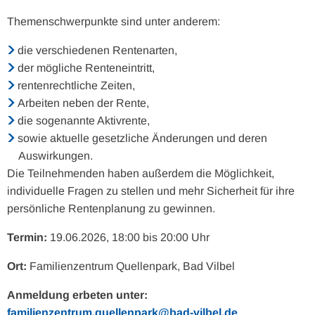
Themenschwerpunkte sind unter anderem:
die verschiedenen Rentenarten,
der mögliche Renteneintritt,
rentenrechtliche Zeiten,
Arbeiten neben der Rente,
die sogenannte Aktivrente,
sowie aktuelle gesetzliche Änderungen und deren
Auswirkungen.
Die Teilnehmenden haben außerdem die Möglichkeit,
individuelle Fragen zu stellen und mehr Sicherheit für ihre
persönliche Rentenplanung zu gewinnen.
Termin:
19.06.2026, 18:00 bis 20:00 Uhr
Ort:
Familienzentrum Quellenpark, Bad Vilbel
Anmeldung erbeten unter:
familienzentrum.quellenpark@bad-vilbel.de