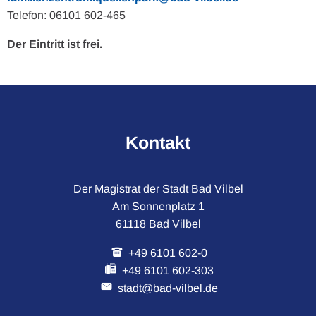
Telefon: 06101 602-465
Der Eintritt ist frei.
Kontakt
Der Magistrat der Stadt Bad Vilbel
Am Sonnenplatz 1
61118 Bad Vilbel
+49 6101 602-0
+49 6101 602-303
stadt@bad-vilbel.de