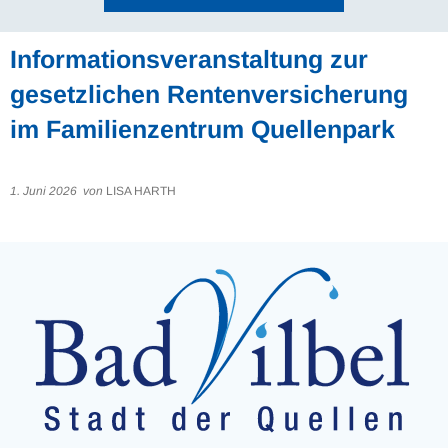
Informationsveranstaltung zur
gesetzlichen Rentenversicherung
im Familienzentrum Quellenpark
1. Juni 2026
von
LISA HARTH