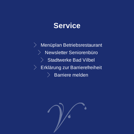
Service
Menüplan Betriebsrestaurant
Newsletter Seniorenbüro
Stadtwerke Bad Vilbel
Erklärung zur Barrierefreiheit
Barriere melden