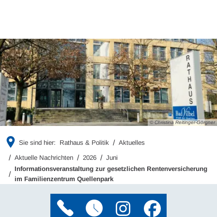
© Christina Reitinger-Görgner
Sie sind hier:
Rathaus & Politik
Aktuelles
Aktuelle Nachrichten
2026
Juni
Informationsveranstaltung zur gesetzlichen Rentenversicherung
im Familienzentrum Quellenpark