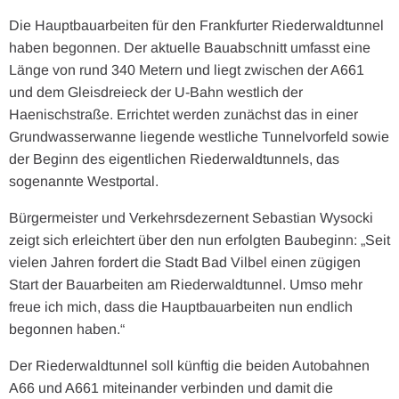
Die Hauptbauarbeiten für den Frankfurter Riederwaldtunnel
haben begonnen. Der aktuelle Bauabschnitt umfasst eine
Länge von rund 340 Metern und liegt zwischen der A661
und dem Gleisdreieck der U-Bahn westlich der
Haenischstraße. Errichtet werden zunächst das in einer
Grundwasserwanne liegende westliche Tunnelvorfeld sowie
der Beginn des eigentlichen Riederwaldtunnels, das
sogenannte Westportal.
Bürgermeister und Verkehrsdezernent Sebastian Wysocki
zeigt sich erleichtert über den nun erfolgten Baubeginn: „Seit
vielen Jahren fordert die Stadt Bad Vilbel einen zügigen
Start der Bauarbeiten am Riederwaldtunnel. Umso mehr
freue ich mich, dass die Hauptbauarbeiten nun endlich
begonnen haben.“
Der Riederwaldtunnel soll künftig die beiden Autobahnen
A66 und A661 miteinander verbinden und damit die