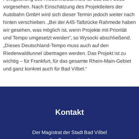
vorgesehen. Nach Einschätzung des Projektleiters der
Autobahn GmbH wird sich dieser Termin jedoch weiter nach
hinten verschieben. „Bei der A45-Talbrücke Rahmede haben
wir gesehen, was möglich ist, wenn Projekte mit Priorität
und Tempo umgesetzt werden“, so Wysocki abschließend.
„Dieses Deutschland-Tempo muss auch auf den
Riederwaldtunnel übertragen werden. Das Projekt ist zu
wichtig – für Frankfurt, für das gesamte Rhein-Main-Gebiet
und ganz konkret auch für Bad Vilbel.“
Kontakt
Der Magistrat der Stadt Bad Vilbel