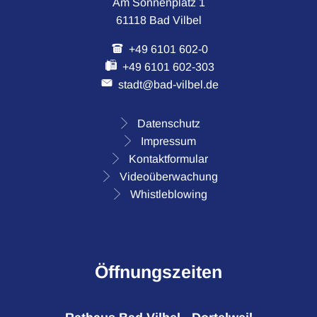
Am Sonnenplatz 1
61118 Bad Vilbel
+49 6101 602-0
+49 6101 602-303
stadt@bad-vilbel.de
Datenschutz
Impressum
Kontaktformular
Videoüberwachung
Whistleblowing
Öffnungszeiten