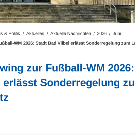
s & Politik
Aktuelles
Aktuelle Nachrichten
2026
Juni
Fußball-WM 2026: Stadt Bad Vilbel erlässt Sonderregelung zum 
ewing zur Fußball-WM 2026:
l erlässt Sonderregelung z
tz