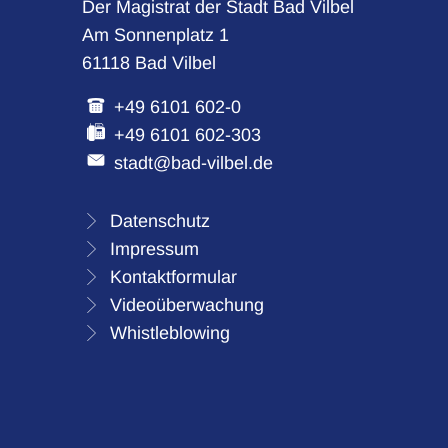
Der Magistrat der Stadt Bad Vilbel
Am Sonnenplatz 1
61118 Bad Vilbel
+49 6101 602-0
+49 6101 602-303
stadt@bad-vilbel.de
Datenschutz
Impressum
Kontaktformular
Videoüberwachung
Whistleblowing