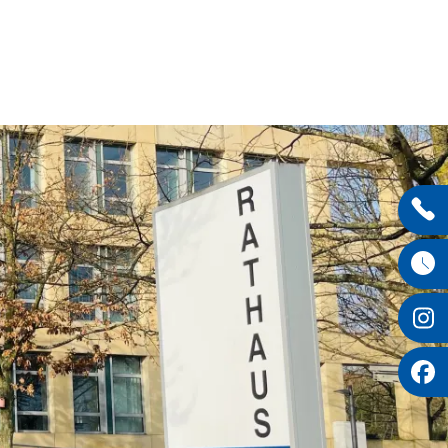
Entdecken