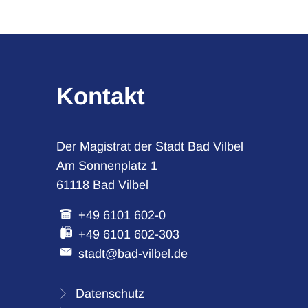
Kontakt
Der Magistrat der Stadt Bad Vilbel
Am Sonnenplatz 1
61118 Bad Vilbel
+49 6101 602-0
+49 6101 602-303
stadt@bad-vilbel.de
Datenschutz