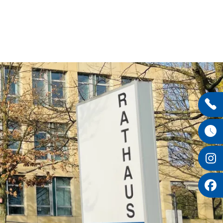
Entdecken