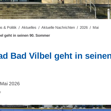
s & Politik
Aktuelles
Aktuelle Nachrichten
2026
Mai
el geht in seinen 90. Sommer
d Bad Vilbel geht in seinen
 Mai 2026
H