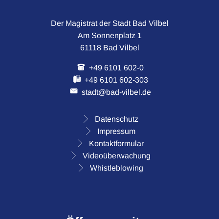
Der Magistrat der Stadt Bad Vilbel
Am Sonnenplatz 1
61118 Bad Vilbel
+49 6101 602-0
+49 6101 602-303
stadt@bad-vilbel.de
Datenschutz
Impressum
Kontaktformular
Videoüberwachung
Whistleblowing