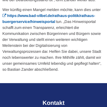
Wer künftig einen Mangel melden möchte, kann dies unter
https://www.bad-vilbel.de/rathaus-politik/rathaus-
buergerservice/hinweisportal
tun. „Das Hinweisportal
schafft zum einen Transparenz, erleichtert die
Kommunikation zwischen Bürgerinnen und Bürgern sowie
der Verwaltung und stellt einen weiteren wichtigen
Meilenstein bei der Digitalisierung von
Verwaltungsprozessen dar. Helfen Sie dabei, unsere Stadt
noch lebenswerter zu machen. Ihre Mithilfe zählt, damit wir
unser gemeinsames Umfeld lebendig und gepflegt halten“,
so Bastian Zander abschließend.
Kontakt