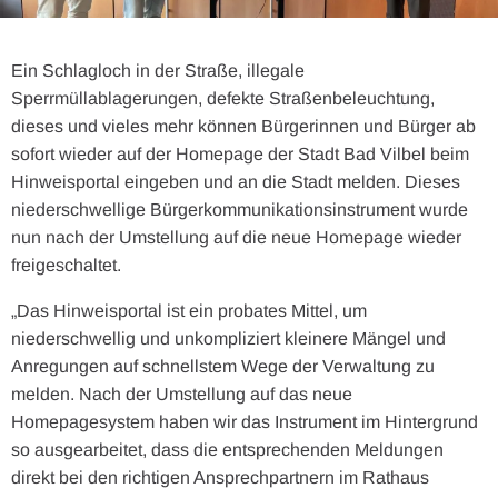
Ein Schlagloch in der Straße, illegale
Sperrmüllablagerungen, defekte Straßenbeleuchtung,
dieses und vieles mehr können Bürgerinnen und Bürger ab
sofort wieder auf der Homepage der Stadt Bad Vilbel beim
Hinweisportal eingeben und an die Stadt melden. Dieses
niederschwellige Bürgerkommunikationsinstrument wurde
nun nach der Umstellung auf die neue Homepage wieder
freigeschaltet.
„Das Hinweisportal ist ein probates Mittel, um
niederschwellig und unkompliziert kleinere Mängel und
Anregungen auf schnellstem Wege der Verwaltung zu
melden. Nach der Umstellung auf das neue
Homepagesystem haben wir das Instrument im Hintergrund
so ausgearbeitet, dass die entsprechenden Meldungen
direkt bei den richtigen Ansprechpartnern im Rathaus