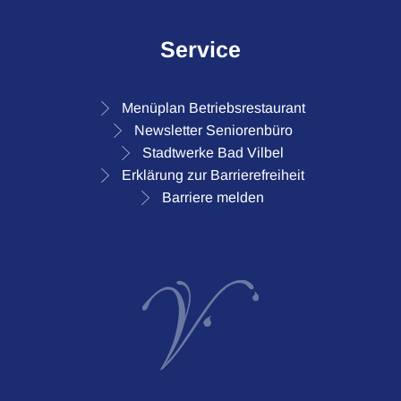
Service
Menüplan Betriebsrestaurant
Newsletter Seniorenbüro
Stadtwerke Bad Vilbel
Erklärung zur Barrierefreiheit
Barriere melden