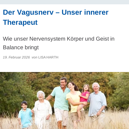
Der Vagusnerv – Unser innerer
Therapeut
Wie unser Nervensystem Körper und Geist in
Balance bringt
19. Februar 2026
von
LISA HARTH