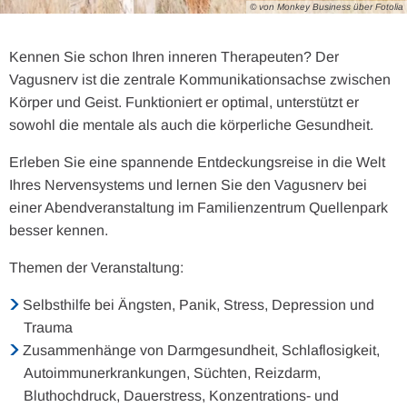
© von Monkey Business über Fotolia
Kennen Sie schon Ihren inneren Therapeuten? Der
Vagusnerv ist die zentrale Kommunikationsachse zwischen
Körper und Geist. Funktioniert er optimal, unterstützt er
sowohl die mentale als auch die körperliche Gesundheit.
Erleben Sie eine spannende Entdeckungsreise in die Welt
Ihres Nervensystems und lernen Sie den Vagusnerv bei
einer Abendveranstaltung im Familienzentrum Quellenpark
besser kennen.
Themen der Veranstaltung:
Selbsthilfe bei Ängsten, Panik, Stress, Depression und
Trauma
Zusammenhänge von Darmgesundheit, Schlaflosigkeit,
Autoimmunerkrankungen, Süchten, Reizdarm,
Bluthochdruck, Dauerstress, Konzentrations- und