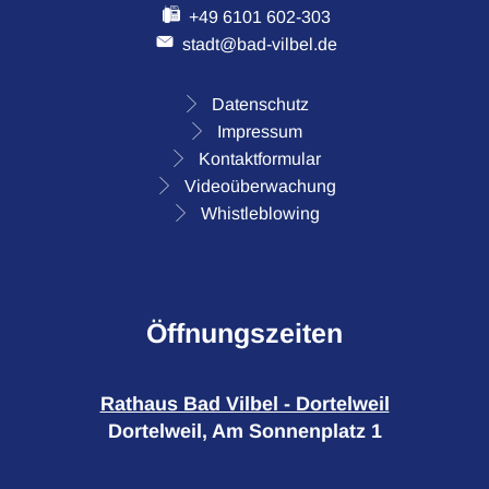
+49 6101 602-303
stadt@bad-vilbel.de
Datenschutz
Impressum
Kontaktformular
Videoüberwachung
Whistleblowing
Öffnungszeiten
Rathaus Bad Vilbel - Dortelweil
Dortelweil, Am Sonnenplatz 1