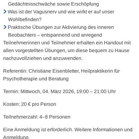
Gedächtnisschwäche sowie Erschöpfung
Was ist der Vagusnerv und wie wirkt er auf unser
Wohlbefinden?
Praktische Übungen zur Aktivierung des inneren
Beobachters – entspannend und anregend
Teilnehmerinnen und Teilnehmer erhalten ein Handout mit
allen vorgestellten Übungen, um diese bequem zu Hause
nachzuvollziehen und anzuwenden.
Referentin: Christiane Eisenbletter, Heilpraktikerin für
Psychotherapie und Beratung
Termin: Mittwoch, 04. März 2026, 19:00 – 21:00 Uhr
Kosten: 20 € pro Person
Teilnehmerzahl: 4–8 Personen
Eine Anmeldung ist erforderlich. Weitere Informationen und
Anmeldung