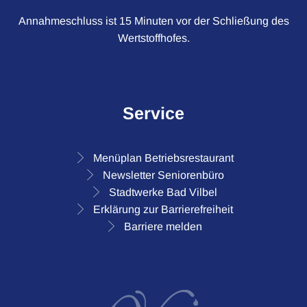
Annahmeschluss ist 15 Minuten vor der Schließung des
Wertstoffhofes.
Service
Menüplan Betriebsrestaurant
Newsletter Seniorenbüro
Stadtwerke Bad Vilbel
Erklärung zur Barrierefreiheit
Barriere melden