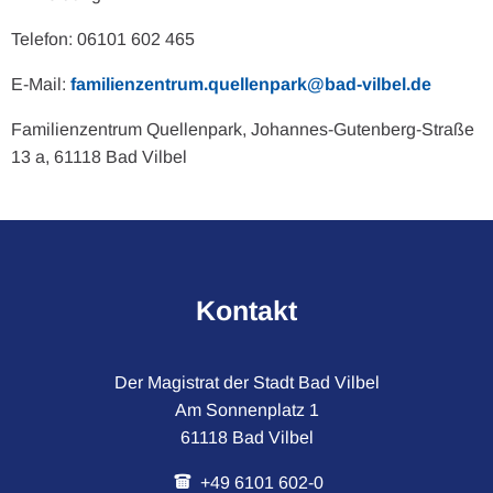
Telefon: 06101 602 465
E-Mail:
familienzentrum.quellenpark@bad-vilbel.de
Familienzentrum Quellenpark, Johannes-Gutenberg-Straße
13 a, 61118 Bad Vilbel
Kontakt
Der Magistrat der Stadt Bad Vilbel
Am Sonnenplatz 1
61118 Bad Vilbel
+49 6101 602-0