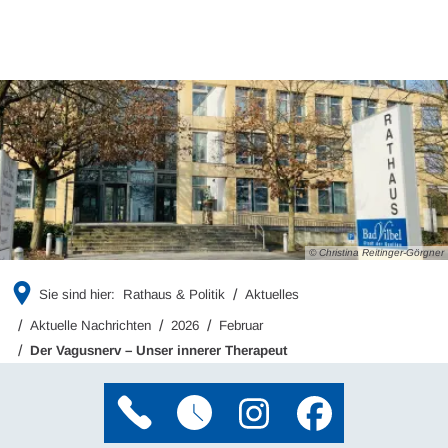
© Christina Reitinger-Görgner
Sie sind hier:
Rathaus & Politik
Aktuelles
Aktuelle Nachrichten
2026
Februar
Der Vagusnerv – Unser innerer Therapeut