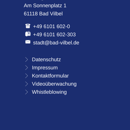
Am Sonnenplatz 1
61118 Bad Vilbel
+49 6101 602-0
+49 6101 602-303
stadt@bad-vilbel.de
Datenschutz
Impressum
Kontaktformular
Videoüberwachung
Whistleblowing