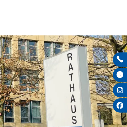
Entdecken