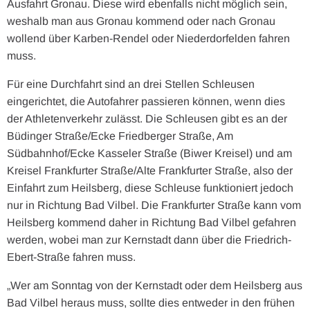
Ausfahrt Gronau. Diese wird ebenfalls nicht möglich sein,
weshalb man aus Gronau kommend oder nach Gronau
wollend über Karben-Rendel oder Niederdorfelden fahren
muss.
Für eine Durchfahrt sind an drei Stellen Schleusen
eingerichtet, die Autofahrer passieren können, wenn dies
der Athletenverkehr zulässt. Die Schleusen gibt es an der
Büdinger Straße/Ecke Friedberger Straße, Am
Südbahnhof/Ecke Kasseler Straße (Biwer Kreisel) und am
Kreisel Frankfurter Straße/Alte Frankfurter Straße, also der
Einfahrt zum Heilsberg, diese Schleuse funktioniert jedoch
nur in Richtung Bad Vilbel. Die Frankfurter Straße kann vom
Heilsberg kommend daher in Richtung Bad Vilbel gefahren
werden, wobei man zur Kernstadt dann über die Friedrich-
Ebert-Straße fahren muss.
„Wer am Sonntag von der Kernstadt oder dem Heilsberg aus
Bad Vilbel heraus muss, sollte dies entweder in den frühen