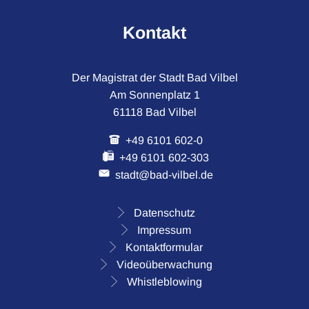
Kontakt
Der Magistrat der Stadt Bad Vilbel
Am Sonnenplatz 1
61118 Bad Vilbel
+49 6101 602-0
+49 6101 602-303
stadt@bad-vilbel.de
Datenschutz
Impressum
Kontaktformular
Videoüberwachung
Whistleblowing