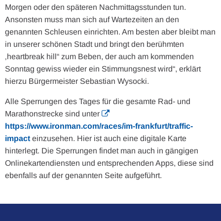
Morgen oder den späteren Nachmittagsstunden tun.
Ansonsten muss man sich auf Wartezeiten an den
genannten Schleusen einrichten. Am besten aber bleibt man
in unserer schönen Stadt und bringt den berühmten
‚heartbreak hill“ zum Beben, der auch am kommenden
Sonntag gewiss wieder ein Stimmungsnest wird“, erklärt
hierzu Bürgermeister Sebastian Wysocki.
Alle Sperrungen des Tages für die gesamte Rad- und
Marathonstrecke sind unter
https://www.ironman.com/races/im-frankfurt/traffic-
impact
einzusehen. Hier ist auch eine digitale Karte
hinterlegt. Die Sperrungen findet man auch in gängigen
Onlinekartendiensten und entsprechenden Apps, diese sind
ebenfalls auf der genannten Seite aufgeführt.