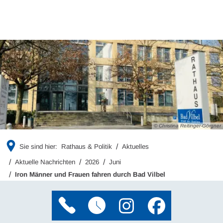
© Christina Reitinger-Görgner
Sie sind hier:
Rathaus & Politik
Aktuelles
Aktuelle Nachrichten
2026
Juni
Iron Männer und Frauen fahren durch Bad Vilbel