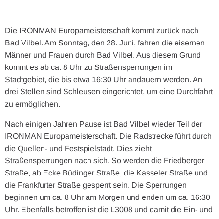
Die IRONMAN Europameisterschaft kommt zurück nach
Bad Vilbel. Am Sonntag, den 28. Juni, fahren die eisernen
Männer und Frauen durch Bad Vilbel. Aus diesem Grund
kommt es ab ca. 8 Uhr zu Straßensperrungen im
Stadtgebiet, die bis etwa 16:30 Uhr andauern werden. An
drei Stellen sind Schleusen eingerichtet, um eine Durchfahrt
zu ermöglichen.
Nach einigen Jahren Pause ist Bad Vilbel wieder Teil der
IRONMAN Europameisterschaft. Die Radstrecke führt durch
die Quellen- und Festspielstadt. Dies zieht
Straßensperrungen nach sich. So werden die Friedberger
Straße, ab Ecke Büdinger Straße, die Kasseler Straße und
die Frankfurter Straße gesperrt sein. Die Sperrungen
beginnen um ca. 8 Uhr am Morgen und enden um ca. 16:30
Uhr. Ebenfalls betroffen ist die L3008 und damit die Ein- und