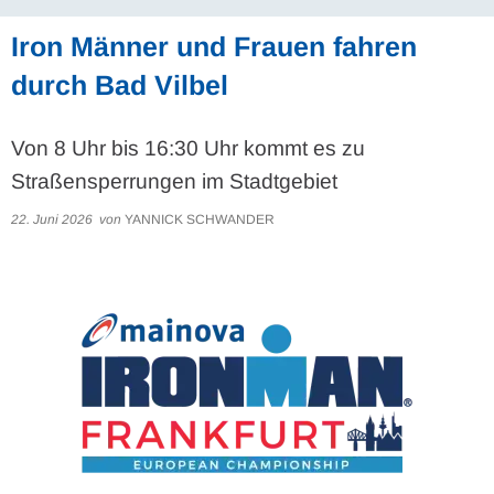
Iron Männer und Frauen fahren
durch Bad Vilbel
Von 8 Uhr bis 16:30 Uhr kommt es zu
Straßensperrungen im Stadtgebiet
22. Juni 2026
von
YANNICK SCHWANDER